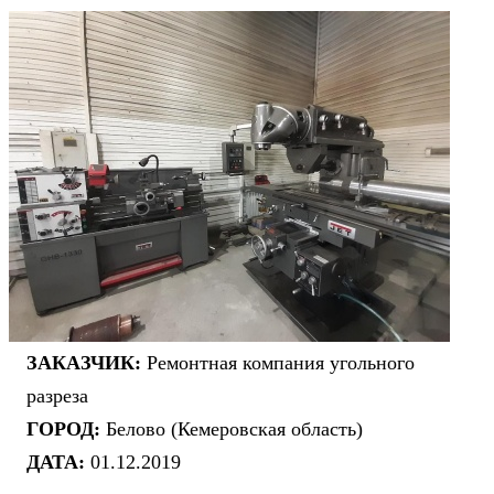
ЗАКАЗЧИК:
Ремонтная компания угольного
разреза
ГОРОД:
Белово (Кемеровская область)
ДАТА:
01.12.2019