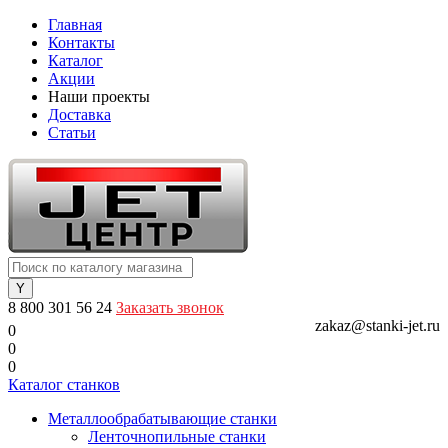
Главная
Контакты
Каталог
Акции
Наши проекты
Доставка
Статьи
8 800 301 56 24
Заказать звонок
zakaz@stanki-jet.ru
0
0
0
Каталог станков
Металлообрабатывающие станки
Ленточнопильные станки