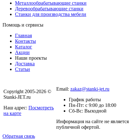
Металлообрабатывающие станки
Деревообрабатывающие станки
Станки для производства мебели
Помощь и сервисы
Главная
Контакты
Каталог
Акции
Наши проекты
Доставка
Статьи
8 800 301-56-24
Email:
zakaz@stanki-jet.ru
Copyright 2005-2026 ©
Stanki-JET.ru
График работы
Пн-Пт: с 9:00 до 18:00
Наш адрес:
Посмотреть
Сб-Вс: Выходной
на карте
Информация на сайте не является
Политика
публичной офертой.
конфиденциальности
Обратная связь