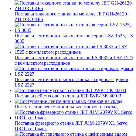
Поставка токарного станка по металлу JET GH-26120
ZH DRO RFS
Поставка ленточнопильных станков серии LSZ 1525, LS
3035
Поставка ленточнопильных станков LS 3035 и LSZ 1525
с комплектом расходников
Поставка ленточнопильного станка c гидроразгрузкой
LSZ 2227
Поставка рейсмусового станка JET JWP-15K 400 В
Поступление ленточнопильных станков на склад
Поставка фрезерного станка JET JUM-2079VXL Servo
DRO в г. Томск