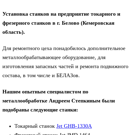
Установка станков на предприятие токарного и
фрезерного станков в г. Белово (Кемеровская
область).
Для ремонтного цеха понадобилось дополнительное
металлообрабатывающее оборудование, для
изготовления запасных частей и ремонта подвижного
состава, в том числе и БЕЛАЗов.
Нашим опытным специалистом по
металлообработке Андреем Степкиным были
подобраны следующие станки:
Токарный станок
Jet GHB-1330А
Фрезерный станок Jet JMD 1464