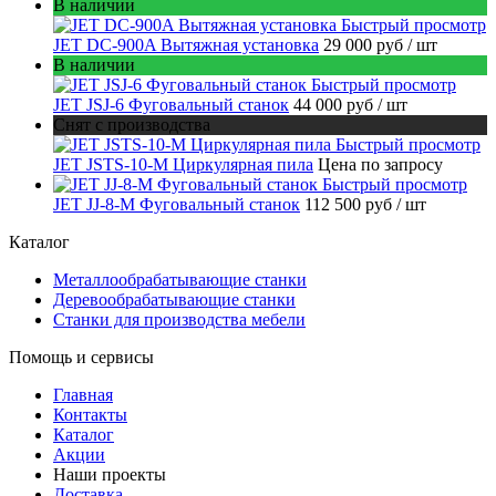
В наличии
Быстрый просмотр
JET DC-900A Вытяжная установка
29 000 руб
/ шт
В наличии
Быстрый просмотр
JET JSJ-6 Фуговальный станок
44 000 руб
/ шт
Снят с производства
Быстрый просмотр
JET JSTS-10-M Циркулярная пила
Цена по запросу
Быстрый просмотр
JET JJ-8-M Фуговальный станок
112 500 руб
/ шт
Каталог
Металлообрабатывающие станки
Деревообрабатывающие станки
Станки для производства мебели
Помощь и сервисы
Главная
Контакты
Каталог
Акции
Наши проекты
Доставка