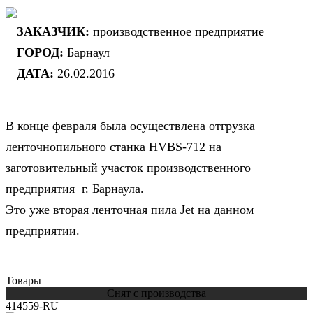
ЗАКАЗЧИК:
производственное предприятие
ГОРОД:
Барнаул
ДАТА:
26.02.2016
В конце февраля была осуществлена отгрузка
ленточнопильного станка HVBS-712 на
заготовительный участок производственного
предприятия г. Барнаула.
Это уже вторая ленточная пила Jet на данном
предприятии.
Товары
Снят с производства
414559-RU