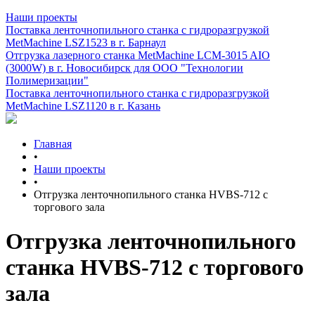
Наши проекты
Поставка ленточнопильного станка c гидроразгрузкой
MetMachine LSZ1523 в г. Барнаул
Отгрузка лазерного станка MetMachine LCM-3015 AIO
(3000W) в г. Новосибирск для ООО "Технологии
Полимеризации"
Поставка ленточнопильного станка c гидроразгрузкой
MetMachine LSZ1120 в г. Казань
Главная
•
Наши проекты
•
Отгрузка ленточнопильного станка HVBS-712 с
торгового зала
Отгрузка ленточнопильного
станка HVBS-712 с торгового
зала