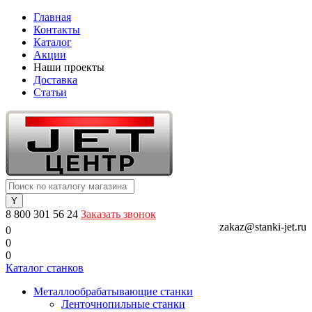
Главная
Контакты
Каталог
Акции
Наши проекты
Доставка
Статьи
8 800 301 56 24
Заказать звонок
zakaz@stanki-jet.ru
0
0
0
Каталог станков
Металлообрабатывающие станки
Ленточнопильные станки