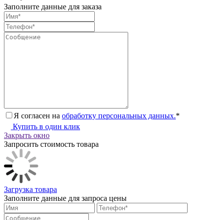
Заполните данные для заказа
Я согласен на
обработку персональных данных.
*
Купить в один клик
Закрыть окно
Запросить стоимость товара
Загрузка товара
Заполните данные для запроса цены