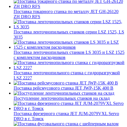
Поставка токарного станка по металлу JET GH-26120
ZH DRO RFS
Поставка ленточнопильных станков серии LSZ 1525, LS
3035
Поставка ленточнопильных станков LS 3035 и LSZ 1525
с комплектом расходников
Поставка ленточнопильного станка c гидроразгрузкой
LSZ 2227
Поставка рейсмусового станка JET JWP-15K 400 В
Поступление ленточнопильных станков на склад
Поставка фрезерного станка JET JUM-2079VXL Servo
DRO в г. Томск