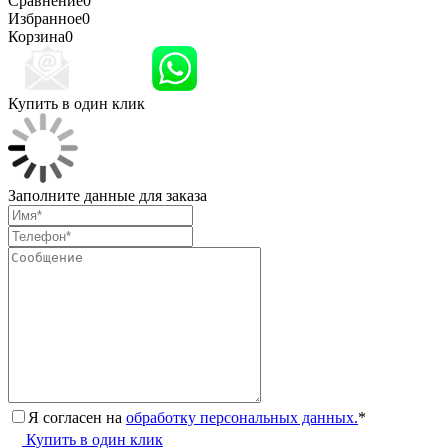
Сравнение
0
Избранное
0
Корзина
0
Купить в один клик
Заполните данные для заказа
Я согласен на
обработку персональных данных.
*
Купить в один клик