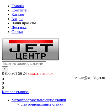
Главная
Контакты
Каталог
Акции
Наши проекты
Доставка
Статьи
8 800 301 56 24
Заказать звонок
zakaz@stanki-jet.ru
0
0
0
Каталог станков
Металлообрабатывающие станки
Ленточнопильные станки