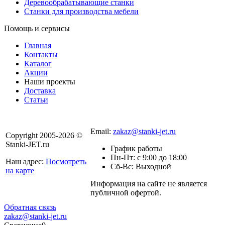
Деревообрабатывающие станки
Станки для производства мебели
Помощь и сервисы
Главная
Контакты
Каталог
Акции
Наши проекты
Доставка
Статьи
8 800 301-56-24
Email:
zakaz@stanki-jet.ru
Copyright 2005-2026 ©
Stanki-JET.ru
График работы
Пн-Пт: с 9:00 до 18:00
Наш адрес:
Посмотреть
Сб-Вс: Выходной
на карте
Информация на сайте не является
Политика
публичной офертой.
конфиденциальности
Обратная связь
zakaz@stanki-jet.ru