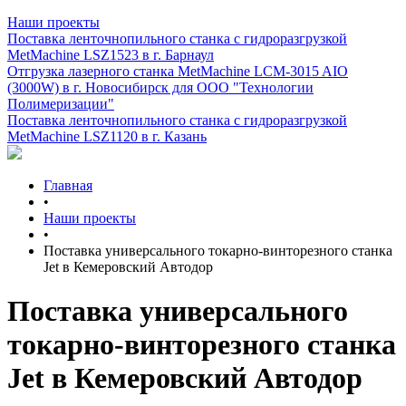
Наши проекты
Поставка ленточнопильного станка c гидроразгрузкой
MetMachine LSZ1523 в г. Барнаул
Отгрузка лазерного станка MetMachine LCM-3015 AIO
(3000W) в г. Новосибирск для ООО "Технологии
Полимеризации"
Поставка ленточнопильного станка c гидроразгрузкой
MetMachine LSZ1120 в г. Казань
Главная
•
Наши проекты
•
Поставка универсального токарно-винторезного станка
Jet в Кемеровский Автодор
Поставка универсального
токарно-винторезного станка
Jet в Кемеровский Автодор