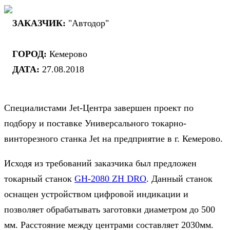
ЗАКАЗЧИК:
"Автодор"
ГОРОД:
Кемерово
ДАТА:
27.08.2018
Специалистами Jet-Центра завершен проект по
подбору и поставке Универсального токарно-
винторезного станка Jet на предприятие в г. Кемерово.
Исходя из требований заказчика был предложен
токарный станок
GH-2080 ZH DRO
. Данный станок
оснащен устройством цифровой индикации и
позволяет обрабатывать заготовки диаметром до 500
мм. Расстояние между центрами составляет 2030мм.