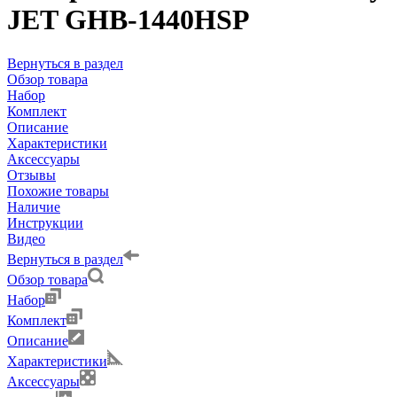
JET GHB-1440HSP
Вернуться в раздел
Обзор товара
Набор
Комплект
Описание
Характеристики
Аксессуары
Отзывы
Похожие товары
Наличие
Инструкции
Видео
Вернуться в раздел
Обзор товара
Набор
Комплект
Описание
Характеристики
Аксессуары