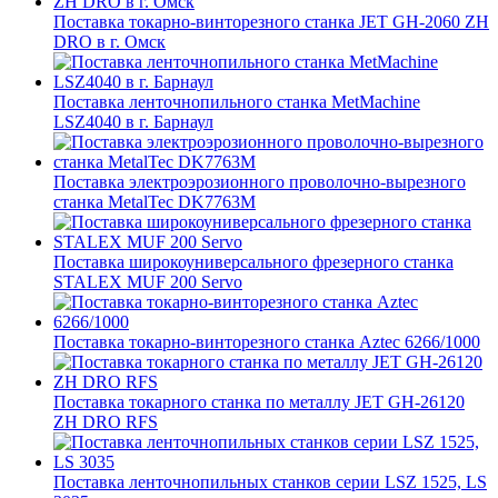
Поставка токарно-винторезного станка JET GH-2060 ZH
DRO в г. Омск
Поставка ленточнопильного станка MetMachine
LSZ4040 в г. Барнаул
Поставка электроэрозионного проволочно-вырезного
станка MetalTec DK7763M
Поставка широкоуниверсального фрезерного станка
STALEX MUF 200 Servo
Поставка токарно-винторезного станка Aztec 6266/1000
Поставка токарного станка по металлу JET GH-26120
ZH DRO RFS
Поставка ленточнопильных станков серии LSZ 1525, LS