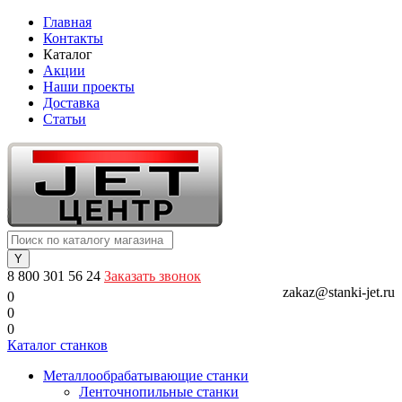
Главная
Контакты
Каталог
Акции
Наши проекты
Доставка
Статьи
8 800 301 56 24
Заказать звонок
zakaz@stanki-jet.ru
0
0
0
Каталог станков
Металлообрабатывающие станки
Ленточнопильные станки