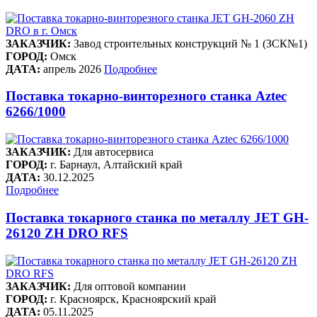
ЗАКАЗЧИК:
Завод строительных конструкций № 1 (ЗСК№1)
ГОРОД:
Омск
ДАТА:
апрель 2026
Подробнее
Поставка токарно-винторезного станка Aztec
6266/1000
ЗАКАЗЧИК:
Для автосервиса
ГОРОД:
г. Барнаул, Алтайский край
ДАТА:
30.12.2025
Подробнее
Поставка токарного станка по металлу JET GH-
26120 ZH DRO RFS
ЗАКАЗЧИК:
Для оптовой компании
ГОРОД:
г. Красноярск, Красноярский край
ДАТА:
05.11.2025