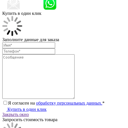
Купить в один клик
Заполните данные для заказа
Я согласен на
обработку персональных данных.
*
Купить в один клик
Закрыть окно
Запросить стоимость товара