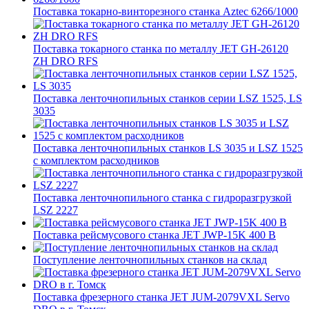
Поставка токарно-винторезного станка Aztec 6266/1000
Поставка токарного станка по металлу JET GH-26120
ZH DRO RFS
Поставка ленточнопильных станков серии LSZ 1525, LS
3035
Поставка ленточнопильных станков LS 3035 и LSZ 1525
с комплектом расходников
Поставка ленточнопильного станка c гидроразгрузкой
LSZ 2227
Поставка рейсмусового станка JET JWP-15K 400 В
Поступление ленточнопильных станков на склад
Поставка фрезерного станка JET JUM-2079VXL Servo