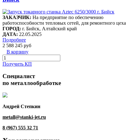
ЗАКАЗЧИК:
На предприятие по обеспечению
работоспособности тепловых сетей, для ремонтного цеха
ГОРОД:
г. Бийск, Алтайский край
ДАТА:
22.05.2025
Подробнее
2 588 245 руб
В корзину
Получить КП
Специалист
по металлообработке
Андрей Степкин
metall@stanki-jet.ru
8 (967) 555 32 71