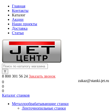
Главная
Контакты
Каталог
Акции
Наши проекты
Доставка
Статьи
8 800 301 56 24
Заказать звонок
zakaz@stanki-jet.ru
0
0
0
Каталог станков
Металлообрабатывающие станки
Ленточнопильные станки