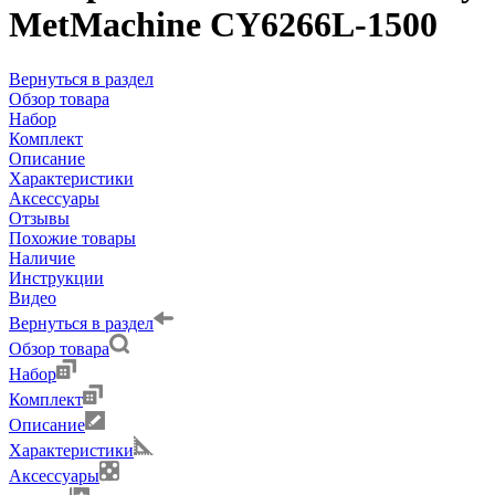
MetMachine CY6266L-1500
Вернуться в раздел
Обзор товара
Набор
Комплект
Описание
Характеристики
Аксессуары
Отзывы
Похожие товары
Наличие
Инструкции
Видео
Вернуться в раздел
Обзор товара
Набор
Комплект
Описание
Характеристики
Аксессуары