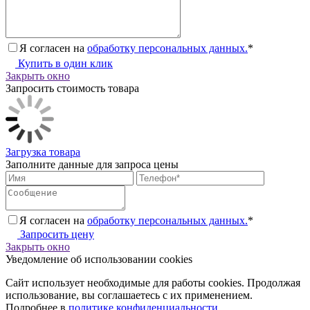
Я согласен на
обработку персональных данных.
*
Купить в один клик
Закрыть окно
Запросить стоимость товара
Загрузка товара
Заполните данные для запроса цены
Я согласен на
обработку персональных данных.
*
Запросить цену
Закрыть окно
Уведомление об использовании cookies
Сайт использует необходимые для работы cookies. Продолжая
использование, вы соглашаетесь с их применением.
Подробнее в
политике конфиденциальности