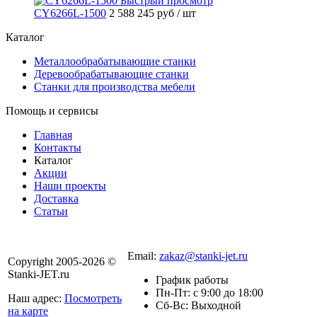
Быстрый просмотр
CY6266L-1500
2 588 245 руб
/ шт
Каталог
Металлообрабатывающие станки
Деревообрабатывающие станки
Станки для производства мебели
Помощь и сервисы
Главная
Контакты
Каталог
Акции
Наши проекты
Доставка
Статьи
8 800 301-56-24
Email:
zakaz@stanki-jet.ru
Copyright 2005-2026 ©
Stanki-JET.ru
График работы
Пн-Пт: с 9:00 до 18:00
Наш адрес:
Посмотреть
Сб-Вс: Выходной
на карте