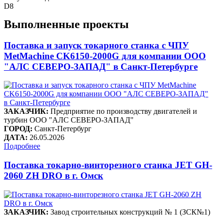
D8
Выполненные проекты
Поставка и запуск токарного станка с ЧПУ
MetMachine CK6150-2000G для компании ООО
"АЛС СЕВЕРО-ЗАПАД" в Санкт-Петербурге
ЗАКАЗЧИК:
Предприятие по производству двигателей и
турбин ООО "АЛС СЕВЕРО-ЗАПАД"
ГОРОД:
Санкт-Петербург
ДАТА:
26.05.2026
Подробнее
Поставка токарно-винторезного станка JET GH-
2060 ZH DRO в г. Омск
ЗАКАЗЧИК:
Завод строительных конструкций № 1 (ЗСК№1)