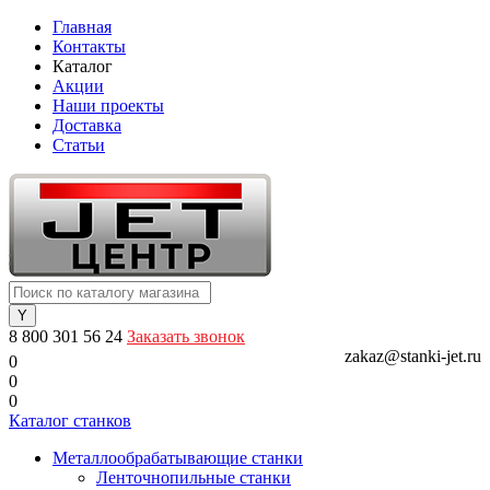
Главная
Контакты
Каталог
Акции
Наши проекты
Доставка
Статьи
8 800 301 56 24
Заказать звонок
zakaz@stanki-jet.ru
0
0
0
Каталог станков
Металлообрабатывающие станки
Ленточнопильные станки