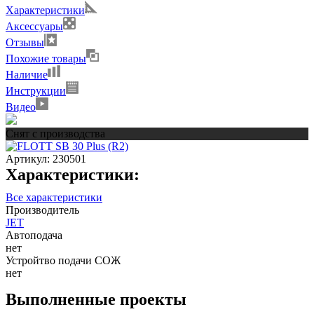
Характеристики
Аксессуары
Отзывы
Похожие товары
Наличие
Инструкции
Видео
Снят с производства
Артикул:
230501
Характеристики:
Все характеристики
Производитель
JET
Автоподача
нет
Устройтво подачи СОЖ
нет
Выполненные проекты