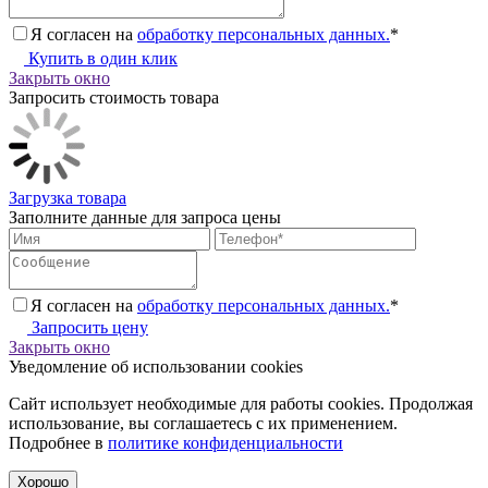
Я согласен на
обработку персональных данных.
*
Купить в один клик
Закрыть окно
Запросить стоимость товара
Загрузка товара
Заполните данные для запроса цены
Я согласен на
обработку персональных данных.
*
Запросить цену
Закрыть окно
Уведомление об использовании cookies
Сайт использует необходимые для работы cookies. Продолжая
использование, вы соглашаетесь с их применением.
Подробнее в
политике конфиденциальности
Хорошо