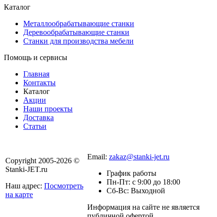
Каталог
Металлообрабатывающие станки
Деревообрабатывающие станки
Станки для производства мебели
Помощь и сервисы
Главная
Контакты
Каталог
Акции
Наши проекты
Доставка
Статьи
8 800 301-56-24
Email:
zakaz@stanki-jet.ru
Copyright 2005-2026 ©
Stanki-JET.ru
График работы
Пн-Пт: с 9:00 до 18:00
Наш адрес:
Посмотреть
Сб-Вс: Выходной
на карте
Информация на сайте не является
Политика
публичной офертой.