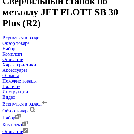
Сверлильный станок по
металлу JET FLOTT SB 30
Plus (R2)
Вернуться в раздел
Обзор товара
Набор
Комплект
Описание
Характеристики
Аксессуары
Отзывы
Похожие товары
Наличие
Инструкции
Видео
Вернуться в раздел
Обзор товара
Набор
Комплект
Описание