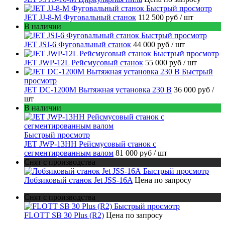
Быстрый просмотр
JET JJ-8-M Фуговальный станок
112 500 руб
/ шт
В наличии
Быстрый просмотр
JET JSJ-6 Фуговальный станок
44 000 руб
/ шт
Быстрый просмотр
JET JWP-12L Рейсмусовый станок
55 000 руб
/ шт
Быстрый
просмотр
JET DC-1200M Вытяжная установка 230 В
36 000 руб
/
шт
В наличии
Быстрый просмотр
JET JWP-13HH Рейсмусовый станок с
сегментированным валом
81 000 руб
/ шт
Снят с производства
Быстрый просмотр
Лобзиковый станок Jet JSS-16A
Цена по запросу
Снят с производства
Быстрый просмотр
FLOTT SB 30 Plus (R2)
Цена по запросу