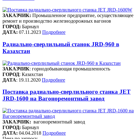
ЗАКАЗЧИК:
Промышленное предприятие, осуществляющее
ремонт и производство железнодорожных вагонов
ГОРОД:
Барнаул
ДАТА:
07.11.2023
Подробнее
Радиально-сверлильный станок JRD-960 в
Казахстан
ЗАКАЗЧИК
: горнодобывающая промышленность
ГОРОД
: Казахстан
ДАТА
: 19.11.2020
Подробнее
Поставка радиально-сверлильного станка JET
JRD-1600 на Вагоноремонтный завод
ЗАКАЗЧИК:
вагоноремонтный завод
ГОРОД:
Барнаул
ДАТА:
04.04.2018
Подробнее
Цена по запросу