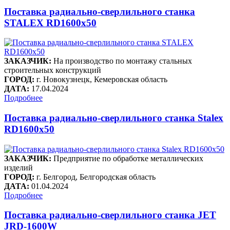
Поставка радиально-сверлильного станка
STALEX RD1600x50
ЗАКАЗЧИК:
На производство по монтажу стальных
строительных конструкций
ГОРОД:
г. Новокузнецк, Кемеровская область
ДАТА:
17.04.2024
Подробнее
Поставка радиально-сверлильного станка Stalex
RD1600x50
ЗАКАЗЧИК:
Предприятие по обработке металлических
изделий
ГОРОД:
г. Белгород, Белгородская область
ДАТА:
01.04.2024
Подробнее
Поставка радиально-сверлильного станка JET
JRD-1600W