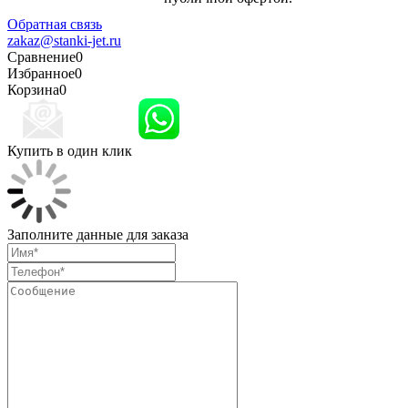
конфиденциальности
Обратная связь
zakaz@stanki-jet.ru
Сравнение
0
Избранное
0
Корзина
0
Купить в один клик
Заполните данные для заказа