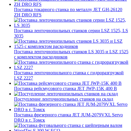
Поставка токарного станка по металлу JET GH-26120
ZH DRO RFS
Поставка ленточнопильных станков серии LSZ 1525, LS
3035
Поставка ленточнопильных станков LS 3035 и LSZ 1525
с комплектом расходников
Поставка ленточнопильного станка c гидроразгрузкой
LSZ 2227
Поставка рейсмусового станка JET JWP-15K 400 В
Поступление ленточнопильных станков на склад
Поставка фрезерного станка JET JUM-2079VXL Servo
DRO в г. Томск