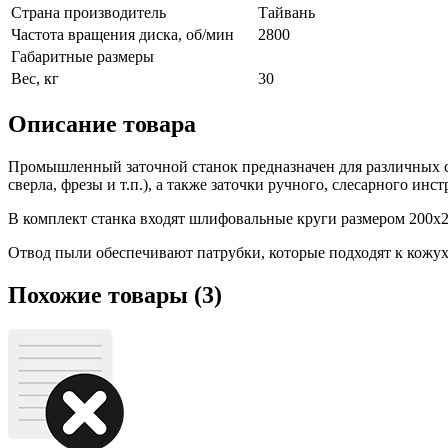
Страна производитель
Тайвань
Частота вращения диска, об/мин
2800
Габаритные размеры
Вес, кг
30
Описание товара
Промышленный заточной станок предназначен для различных сле
сверла, фрезы и т.п.), а также заточки ручного, слесарного инс
В комплект станка входят шлифовальные круги размером 200х2
Отвод пыли обеспечивают патрубки, которые подходят к кожух
Похожие товары (3)