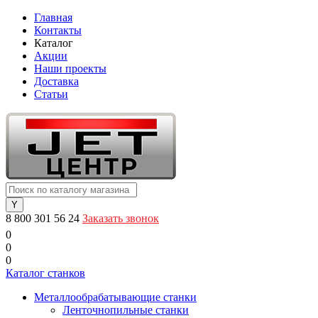
Главная
Контакты
Каталог
Акции
Наши проекты
Доставка
Статьи
8 800 301 56 24
Заказать звонок
0
0
0
Каталог станков
Металлообрабатывающие станки
Ленточнопильные станки