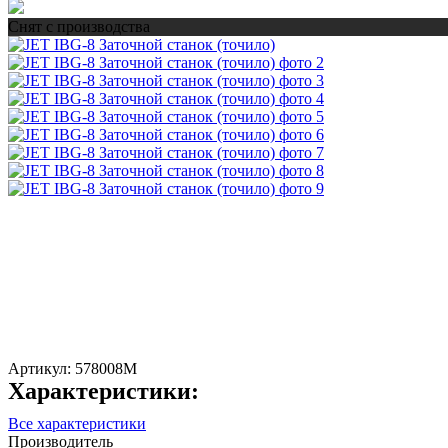
Снят с производства
Артикул:
578008M
Характеристики:
Все характеристики
Производитель