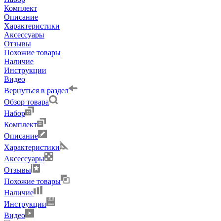
Комплект
Описание
Характеристики
Аксессуары
Отзывы
Похожие товары
Наличие
Инструкции
Видео
Вернуться в раздел
Обзор товара
Набор
Комплект
Описание
Характеристики
Аксессуары
Отзывы
Похожие товары
Наличие
Инструкции
Видео