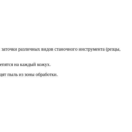
; заточки различных видов станочного инструмента (резцы,
епятся на каждый кожух.
ят пыль из зоны обработки.