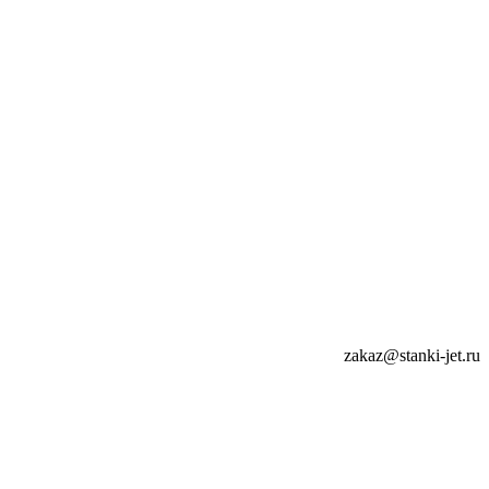
zakaz@stanki-jet.ru