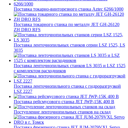
Поставка токарно-винторезного станка Aztec 6266/1000
Поставка токарного станка по металлу JET GH-26120
ZH DRO RFS
Поставка ленточнопильных станков серии LSZ 1525, LS
3035
Поставка ленточнопильных станков LS 3035 и LSZ 1525
с комплектом расходников
Поставка ленточнопильного станка c гидроразгрузкой
LSZ 2227
Поставка рейсмусового станка JET JWP-15K 400 В
Поступление ленточнопильных станков на склад
Поставка фрезерного станка JET JUM-2079VXL Servo