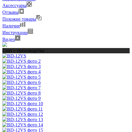
Аксессуары
Отзывы
Похожие товары
Наличие
Инструкции
Видео
Снят с производства