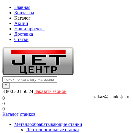
Главная
Контакты
Каталог
Акции
Наши проекты
Доставка
Статьи
8 800 301 56 24
Заказать звонок
zakaz@stanki-jet.ru
0
0
0
Каталог станков
Металлообрабатывающие станки
Ленточнопильные станки