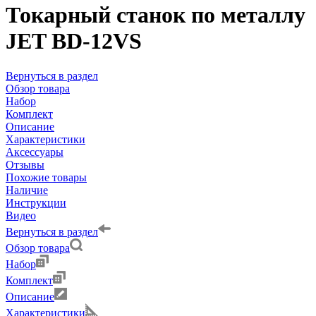
Токарный станок по металлу
JET BD-12VS
Вернуться в раздел
Обзор товара
Набор
Комплект
Описание
Характеристики
Аксессуары
Отзывы
Похожие товары
Наличие
Инструкции
Видео
Вернуться в раздел
Обзор товара
Набор
Комплект
Описание
Характеристики