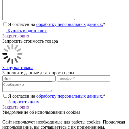
Я согласен на
обработку персональных данных.
*
Купить в один клик
Закрыть окно
Запросить стоимость товара
Загрузка товара
Заполните данные для запроса цены
Я согласен на
обработку персональных данных.
*
Запросить цену
Закрыть окно
Уведомление об использовании cookies
Сайт использует необходимые для работы cookies. Продолжая
использование, вы соглашаетесь с их применением.