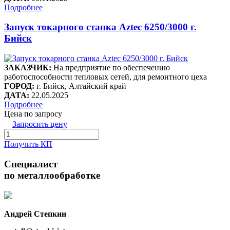
Подробнее
Запуск токарного станка Aztec 6250/3000 г.
Бийск
ЗАКАЗЧИК:
На предприятие по обеспечению
работоспособности тепловых сетей, для ремонтного цеха
ГОРОД:
г. Бийск, Алтайский край
ДАТА:
22.05.2025
Подробнее
Цена по запросу
Запросить цену
Получить КП
Специалист
по металлообработке
Андрей Степкин