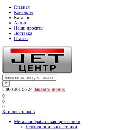
Главная
Контакты
Каталог
Акции
Наши проекты
Доставка
Статьи
8 800 301 56 24
Заказать звонок
0
0
0
Каталог станков
Металлообрабатывающие станки
Ленточнопильные станки