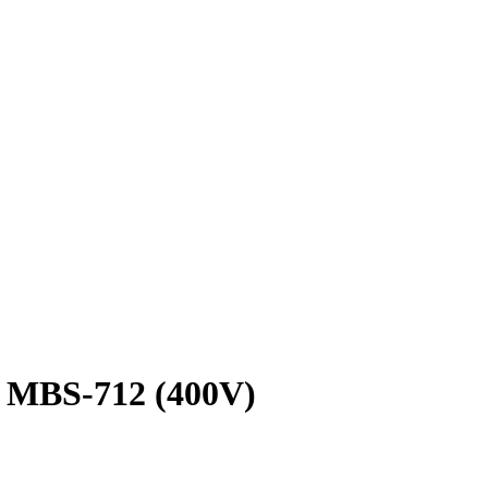
 MBS-712 (400V)