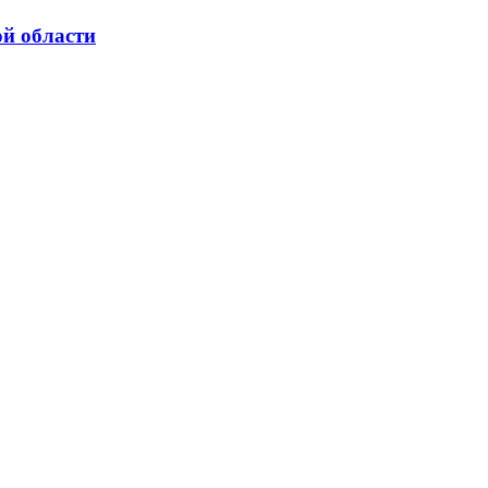
ой области