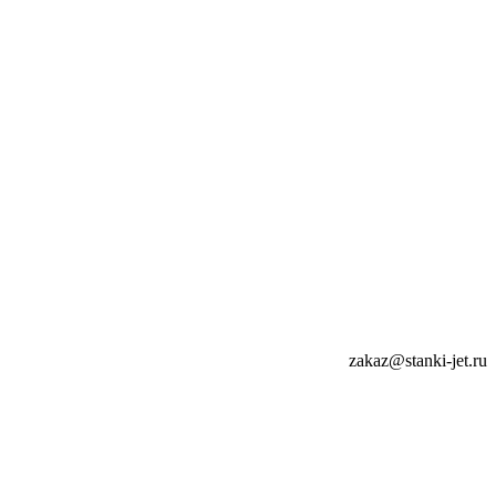
zakaz@stanki-jet.ru