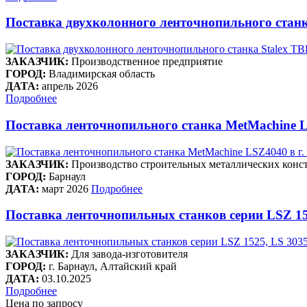
Поставка двухколонного ленточнопильного станк
ЗАКАЗЧИК:
Производственное предприятие
ГОРОД:
Владимирская область
ДАТА:
апрель 2026
Подробнее
Поставка ленточнопильного станка MetMachine L
ЗАКАЗЧИК:
Производство строительных металлических конст
ГОРОД:
Барнаул
ДАТА:
март 2026
Подробнее
Поставка ленточнопильных станков серии LSZ 15
ЗАКАЗЧИК:
Для завода-изготовителя
ГОРОД:
г. Барнаул, Алтайский край
ДАТА:
03.10.2025
Подробнее
Цена по запросу