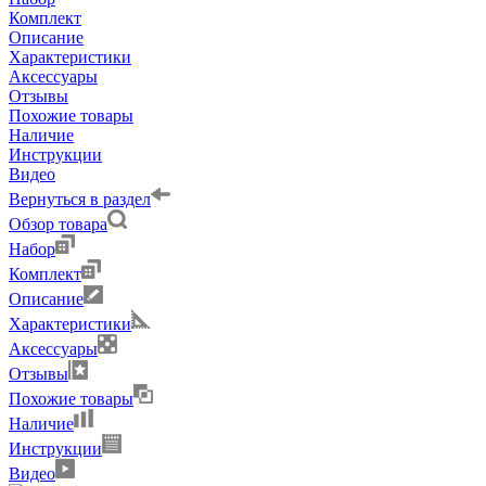
Комплект
Описание
Характеристики
Аксессуары
Отзывы
Похожие товары
Наличие
Инструкции
Видео
Вернуться в раздел
Обзор товара
Набор
Комплект
Описание
Характеристики
Аксессуары
Отзывы
Похожие товары
Наличие
Инструкции
Видео