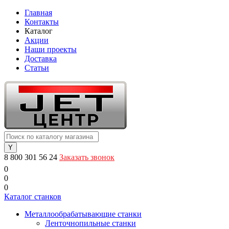
Главная
Контакты
Каталог
Акции
Наши проекты
Доставка
Статьи
8 800 301 56 24
Заказать звонок
0
0
0
Каталог станков
Металлообрабатывающие станки
Ленточнопильные станки