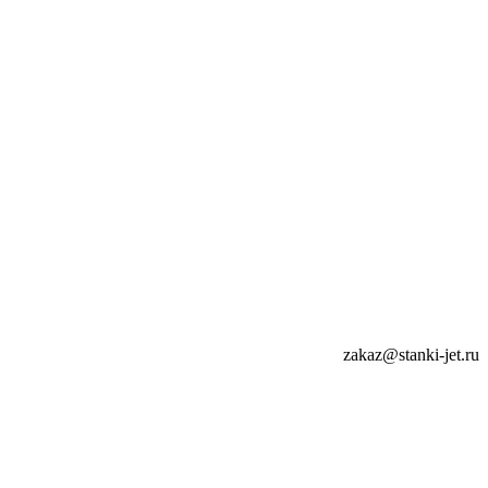
zakaz@stanki-jet.ru