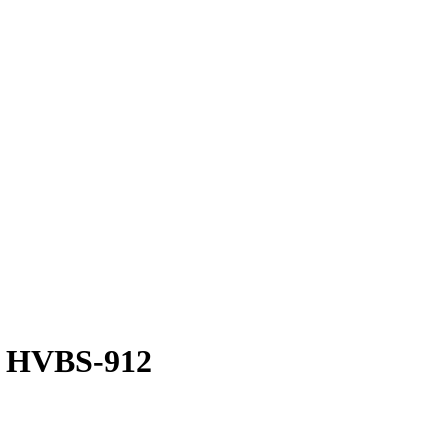
T HVBS-912