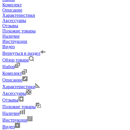
Комплект
Описание
Характеристики
Аксессуары
Отзывы
Похожие товары
Наличие
Инструкции
Видео
Вернуться в раздел
Обзор товара
Набор
Комплект
Описание
Характеристики
Аксессуары
Отзывы
Похожие товары
Наличие
Инструкции
Видео