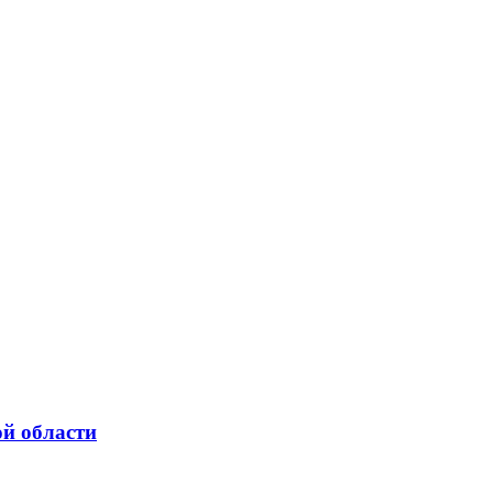
ой области