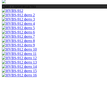
Снят с производства