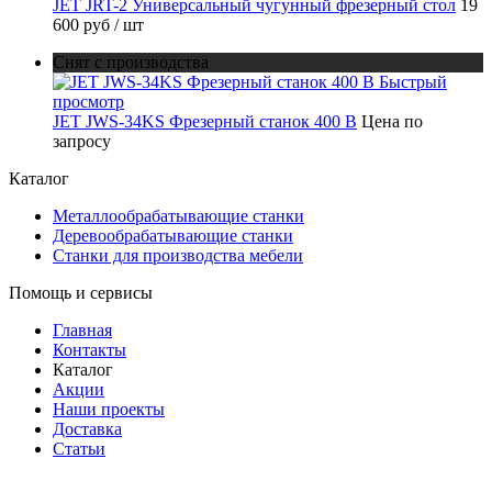
JET JRT-2 Универсальный чугунный фрезерный стол
19
600 руб
/ шт
Снят с производства
Быстрый
просмотр
JET JWS-34KS Фрезерный станок 400 В
Цена по
запросу
Каталог
Металлообрабатывающие станки
Деревообрабатывающие станки
Станки для производства мебели
Помощь и сервисы
Главная
Контакты
Каталог
Акции
Наши проекты
Доставка
Статьи