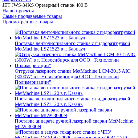
JET JWS-34KS Фрезерный станок 400 В
Наши проекты
Самые продаваемые товары
Просмотренные товары
Поставка ленточнопильного станка c гидроразгрузкой
MetMachine LSZ1523 в г. Барнаул
Отгрузка лазерного станка MetMachine LCM-3015 AIO
(3000W) в г. Новосибирск для ООО "Технологии
Полимеризации"
Поставка ленточнопильного станка c гидроразгрузкой
MetMachine LSZ1120 в г. Казань
Поставка аппарата ручной лазерной сварки MetMachine
MLW-3000N