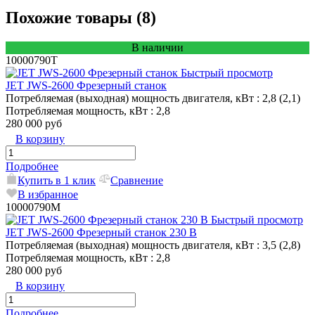
Похожие товары (8)
В наличии
10000790T
Быстрый просмотр
JET JWS-2600 Фрезерный станок
Потребляемая (выходная) мощность двигателя, кВт
: 2,8 (2,1)
Потребляемая мощность, кВт
: 2,8
280 000 руб
В корзину
Подробнее
Купить в 1 клик
Сравнение
В избранное
10000790M
Быстрый просмотр
JET JWS-2600 Фрезерный станок 230 В
Потребляемая (выходная) мощность двигателя, кВт
: 3,5 (2,8)
Потребляемая мощность, кВт
: 2,8
280 000 руб
В корзину
Подробнее