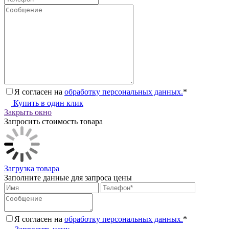
Я согласен на
обработку персональных данных.
*
Купить в один клик
Закрыть окно
Запросить стоимость товара
Загрузка товара
Заполните данные для запроса цены
Я согласен на
обработку персональных данных.
*