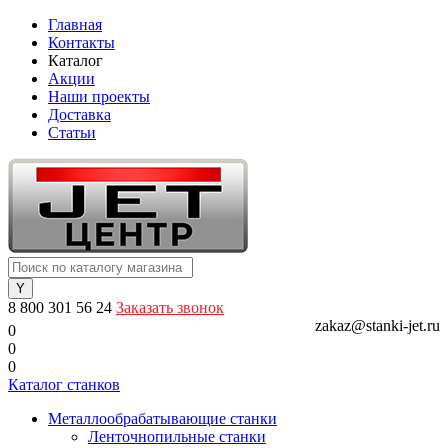
Главная
Контакты
Каталог
Акции
Наши проекты
Доставка
Статьи
8 800 301 56 24
Заказать звонок
zakaz@stanki-jet.ru
0
0
0
Каталог станков
Металлообрабатывающие станки
Ленточнопильные станки