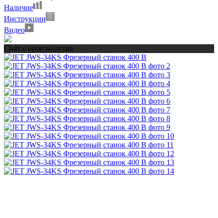
Наличие
Инструкции
Видео
Снят с производства