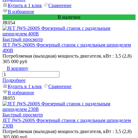
Купить в 1 клик
Сравнение
В избранное
В наличии
JR054
Быстрый просмотр
JET JWS-2600S Фрезерный станок с раздельным шпинделем
400В
Потребляемая (выходная) мощность двигателя, кВт
: 3,5 (2,8)
305 000 руб
В корзину
Подробнее
Купить в 1 клик
Сравнение
В избранное
JR055
Быстрый просмотр
JET JWS-2600S Фрезерный станок с раздельным шпинделем
230В
Потребляемая (выходная) мощность двигателя, кВт
: 3,5 (2,8)
305 000 руб