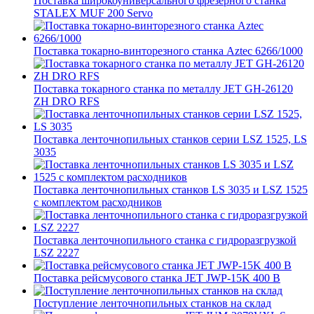
Поставка широкоуниверсального фрезерного станка
STALEX MUF 200 Servo
Поставка токарно-винторезного станка Aztec 6266/1000
Поставка токарного станка по металлу JET GH-26120
ZH DRO RFS
Поставка ленточнопильных станков серии LSZ 1525, LS
3035
Поставка ленточнопильных станков LS 3035 и LSZ 1525
с комплектом расходников
Поставка ленточнопильного станка c гидроразгрузкой
LSZ 2227
Поставка рейсмусового станка JET JWP-15K 400 В
Поступление ленточнопильных станков на склад