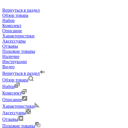
Вернуться в раздел
Обзор товара
Набор
Комплект
Описание
Характеристики
Аксессуары
Отзывы
Похожие товары
Наличие
Инструкции
Видео
Вернуться в раздел
Обзор товара
Набор
Комплект
Описание
Характеристики
Аксессуары
Отзывы
Похожие товары