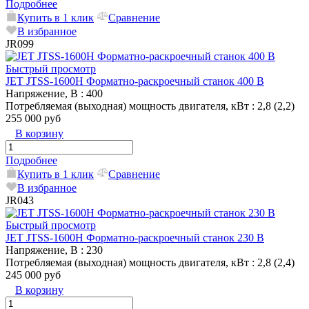
Подробнее
Купить в 1 клик
Сравнение
В избранное
JR099
Быстрый просмотр
JET JTSS-1600H Форматно-раскроечный станок 400 В
Напряжение, В
: 400
Потребляемая (выходная) мощность двигателя, кВт
: 2,8 (2,2)
255 000 руб
В корзину
Подробнее
Купить в 1 клик
Сравнение
В избранное
JR043
Быстрый просмотр
JET JTSS-1600H Форматно-раскроечный станок 230 В
Напряжение, В
: 230
Потребляемая (выходная) мощность двигателя, кВт
: 2,8 (2,4)
245 000 руб
В корзину