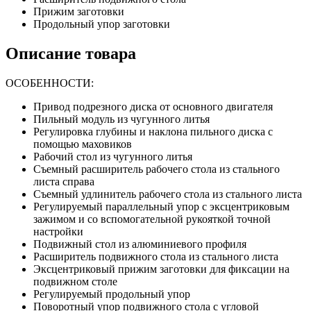
Прижим заготовки
Продольный упор заготовки
Описание товара
ОСОБЕННОСТИ:
Привод подрезного диска от основного двигателя
Пильный модуль из чугунного литья
Регулировка глубины и наклона пильного диска с
помощью маховиков
Рабочий стол из чугунного литья
Съемный расширитель рабочего стола из стального
листа справа
Съемный удлинитель рабочего стола из стального листа
Регулируемый параллельный упор с эксцентриковым
зажимом и со вспомогательной рукояткой точной
настройки
Подвижный стол из алюминиевого профиля
Расширитель подвижного стола из стального листа
Эксцентриковый прижим заготовки для фиксации на
подвижном столе
Регулируемый продольный упор
Поворотный упор подвижного стола с угловой