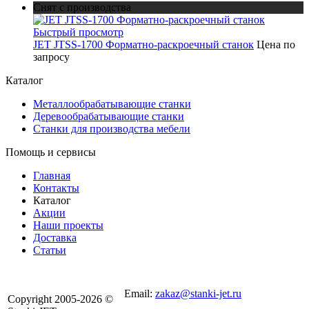
Снят с производства
Быстрый просмотр
JET JTSS-1700 Форматно-раскроечный станок
Цена по
запросу
Каталог
Металлообрабатывающие станки
Деревообрабатывающие станки
Станки для производства мебели
Помощь и сервисы
Главная
Контакты
Каталог
Акции
Наши проекты
Доставка
Статьи
8 800 301-56-24
Email:
zakaz@stanki-jet.ru
Copyright 2005-2026 ©