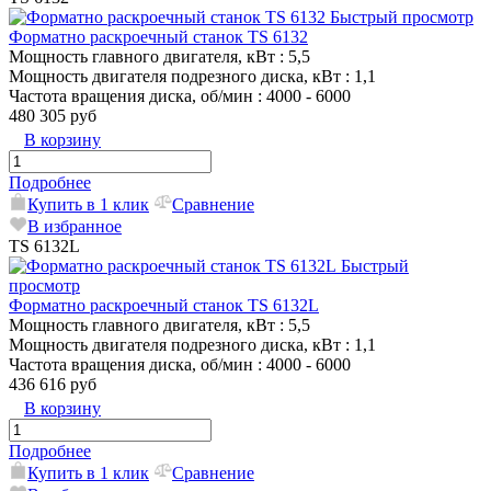
Быстрый просмотр
Форматно раскроечный станок TS 6132
Мощность главного двигателя, кВт
: 5,5
Мощность двигателя подрезного диска, кВт
: 1,1
Частота вращения диска, об/мин
: 4000 - 6000
480 305 руб
В корзину
Подробнее
Купить в 1 клик
Сравнение
В избранное
TS 6132L
Быстрый
просмотр
Форматно раскроечный станок TS 6132L
Мощность главного двигателя, кВт
: 5,5
Мощность двигателя подрезного диска, кВт
: 1,1
Частота вращения диска, об/мин
: 4000 - 6000
436 616 руб
В корзину
Подробнее
Купить в 1 клик
Сравнение