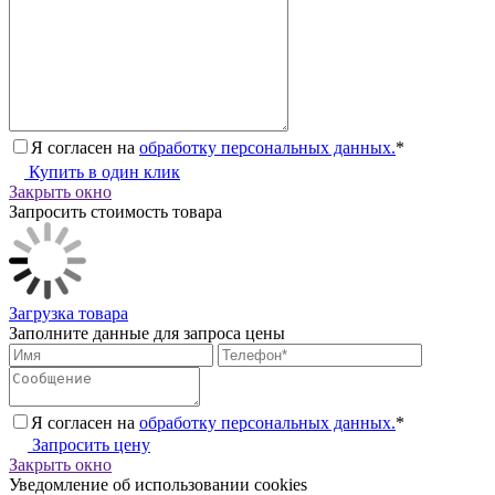
Я согласен на
обработку персональных данных.
*
Купить в один клик
Закрыть окно
Запросить стоимость товара
Загрузка товара
Заполните данные для запроса цены
Я согласен на
обработку персональных данных.
*
Запросить цену
Закрыть окно
Уведомление об использовании cookies