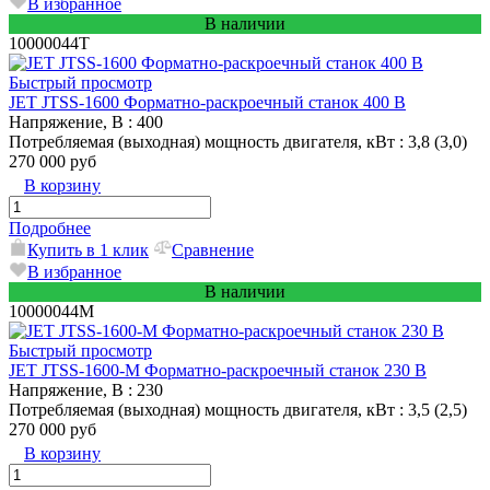
В избранное
В наличии
10000044T
Быстрый просмотр
JET JTSS-1600 Форматно-раскроечный станок 400 В
Напряжение, В
: 400
Потребляемая (выходная) мощность двигателя, кВт
: 3,8 (3,0)
270 000 руб
В корзину
Подробнее
Купить в 1 клик
Сравнение
В избранное
В наличии
10000044M
Быстрый просмотр
JET JTSS-1600-M Форматно-раскроечный станок 230 В
Напряжение, В
: 230
Потребляемая (выходная) мощность двигателя, кВт
: 3,5 (2,5)
270 000 руб
В корзину