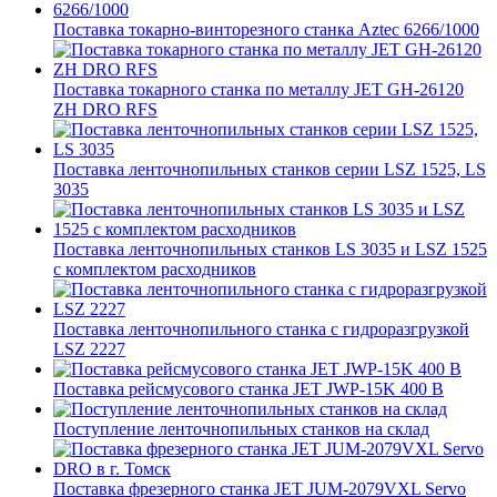
Поставка токарно-винторезного станка Aztec 6266/1000
Поставка токарного станка по металлу JET GH-26120
ZH DRO RFS
Поставка ленточнопильных станков серии LSZ 1525, LS
3035
Поставка ленточнопильных станков LS 3035 и LSZ 1525
с комплектом расходников
Поставка ленточнопильного станка c гидроразгрузкой
LSZ 2227
Поставка рейсмусового станка JET JWP-15K 400 В
Поступление ленточнопильных станков на склад
Поставка фрезерного станка JET JUM-2079VXL Servo