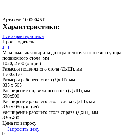
Артикул:
10000045T
Характеристики:
Все характеристики
Производитель
JET
Максимальная ширина до ограничителя торцевого упора
подвижного стола, мм
1020, 2500 (опция)
Размеры подвижного стола (ДхШ), мм
1500х350
Размеры рабочего стола (ДхШ), мм
835 х 565
Расширение подвижного стола (ДхШ), мм
500х500
Расширение рабочего стола слева (ДхШ), мм
830 х 950 (опция)
Расширение рабочего стола справа (ДхШ), мм
830х400
Цена по запросу
Запросить цену