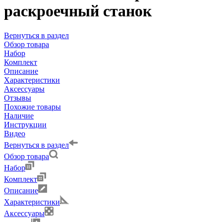
раскроечный станок
Вернуться в раздел
Обзор товара
Набор
Комплект
Описание
Характеристики
Аксессуары
Отзывы
Похожие товары
Наличие
Инструкции
Видео
Вернуться в раздел
Обзор товара
Набор
Комплект
Описание
Характеристики
Аксессуары