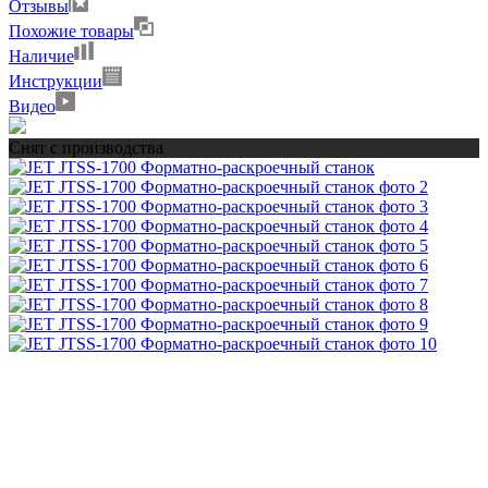
Отзывы
Похожие товары
Наличие
Инструкции
Видео
Снят с производства