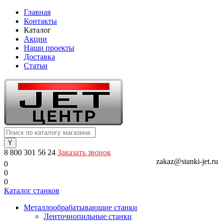
Главная
Контакты
Каталог
Акции
Наши проекты
Доставка
Статьи
8 800 301 56 24
Заказать звонок
zakaz@stanki-jet.ru
0
0
0
Каталог станков
Металлообрабатывающие станки
Ленточнопильные станки