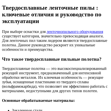
Твердосплавные ленточные пилы :
ключевые отличия и руководство по
эксплуатации
При выборе оснастки для
ленточнопильного оборудования
существует категория, значительно превосходящая аналоги.
Для ленточных пил таким лидером являются твердосплавные
полотна. Данное руководство раскроет их уникальные
особенности и преимущества.
Что такое твердосплавные пильные полотна?
Твердосплавные полотна — это высокоспециализированный
режущий инструмент, предназначенный для интенсивной
обработки металлов. Их ключевая особенность — режущие
зубья, оснащенные пластинами из твердого сплава
(вольфрамокарбида), что позволяет им эффективно работать с
материалами, недоступными для других типов полотен.
Основные обрабатываемые материалы:
Закаленные стали