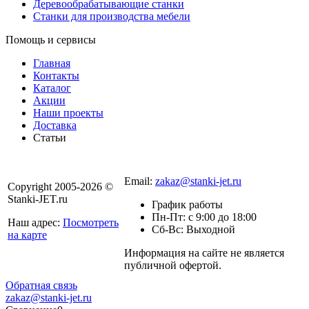
Деревообрабатывающие станки
Станки для производства мебели
Помощь и сервисы
Главная
Контакты
Каталог
Акции
Наши проекты
Доставка
Статьи
8 800 301-56-24
Email:
zakaz@stanki-jet.ru
Copyright 2005-2026 ©
Stanki-JET.ru
График работы
Пн-Пт: с 9:00 до 18:00
Наш адрес:
Посмотреть
Сб-Вс: Выходной
на карте
Информация на сайте не является
Политика
публичной офертой.
конфиденциальности
Обратная связь
zakaz@stanki-jet.ru