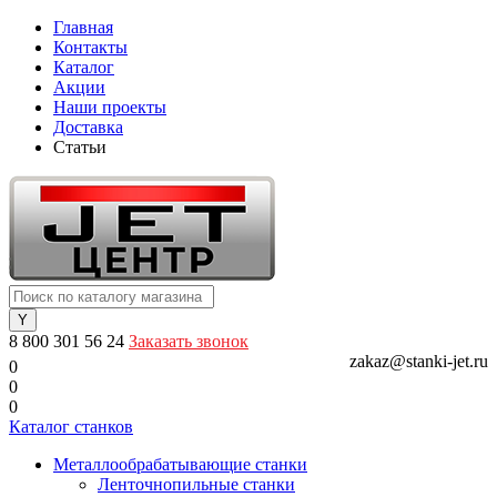
Главная
Контакты
Каталог
Акции
Наши проекты
Доставка
Статьи
8 800 301 56 24
Заказать звонок
zakaz@stanki-jet.ru
0
0
0
Каталог станков
Металлообрабатывающие станки
Ленточнопильные станки