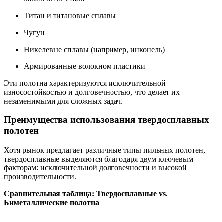
Титан и титановые сплавы
Чугун
Никелевые сплавы (например, инконель)
Армированные волокном пластики
Эти полотна характеризуются исключительной
износостойкостью и долговечностью, что делает их
незаменимыми для сложных задач.
Преимущества использования твердосплавных
полотен
Хотя рынок предлагает различные типы пильных полотен,
твердосплавные выделяются благодаря двум ключевым
факторам: исключительной долговечности и высокой
производительности.
Сравнительная таблица: Твердосплавные vs.
Биметаллические полотна