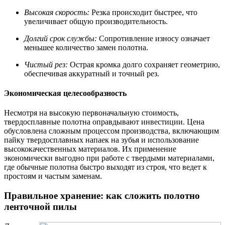
Высокая скорость:
Резка происходит быстрее, что
увеличивает общую производительность.
Долгий срок службы:
Сопротивление износу означает
меньшее количество замен полотна.
Чистый рез:
Острая кромка долго сохраняет геометрию,
обеспечивая аккуратный и точный рез.
Экономическая целесообразность
Несмотря на высокую первоначальную стоимость,
твердосплавные полотна оправдывают инвестиции. Цена
обусловлена сложным процессом производства, включающим
пайку твердосплавных напаек на зубья и использование
высококачественных материалов. Их применение
экономически выгодно при работе с твердыми материалами,
где обычные полотна быстро выходят из строя, что ведет к
простоям и частым заменам.
Правильное хранение: как сложить полотно
ленточной пилы