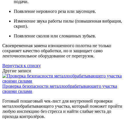
подачи.
Появление неровного реза или заусенцев.
Изменение звука работы пилы (повышенная вибрация,
скрип).
Появление сколов или сломанных зубьев.
Своевременная замена изношенного полотна не только
сохраняет качество обработки, но и защищает само
ленточнопильное оборудование от перегрузок.
Вернуться к списку
Другие записи
Проверка безопасности металлообрабатывающего участка
своими силами
Готовый пошаговый чек-лист для внутренней проверки
металлообрабатывающего участка, который поможет пройти
любую инспекцию без стресса и найти слабые места до
прихода контролёров.