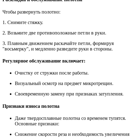
Чтобы развернуть полотно:
1. Снимите стяжку.
2. Возьмите две противоположные петли в руки.
3. Плавным движением раскачайте петли, формируя
"восьмерку", и медленно разведите руки в стороны.
Регулярное обслуживание включает:
Очистку от стружки после работы.
Визуальный осмотр на предмет микротрещин.
Своевременную замену при признаках затупления.
Признаки износа полотна
Даже твердосплавные полотна со временем тупятся.
Основные признаки:
Снижение скорости реза и необходимость увеличения