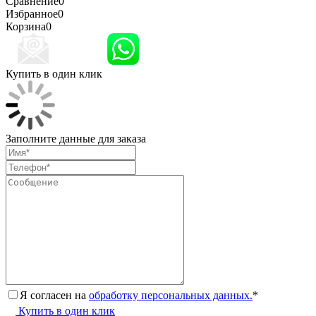
Сравнение
0
Избранное
0
Корзина
0
Купить в один клик
Заполните данные для заказа
Я согласен на
обработку персональных данных.
*
Купить в один клик