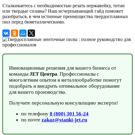
Сталкиваетесь с необходимостью резать нержавейку, титан
или твердые сплавы? Наш исчерпывающий гайд поможет
разобраться, в чем истинные преимущества твердосплавных
пил перед биметаллическими.
Инновационные решения для вашего бизнеса от
команды
JET Центра
. Профессионалы с
многолетним опытом в металлообработке помогут
подобрать и внедрить оптимальное оборудование
для вашего производства.
Получите персональную консультацию эксперта!
по телефону
8 (800) 301 56-24
по почте
zakaz@stanki-jet.ru