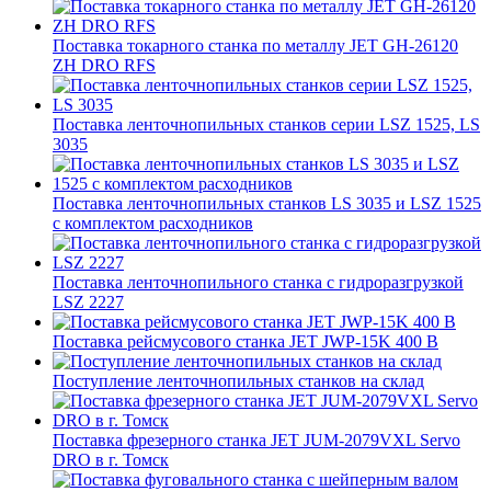
Поставка токарного станка по металлу JET GH-26120
ZH DRO RFS
Поставка ленточнопильных станков серии LSZ 1525, LS
3035
Поставка ленточнопильных станков LS 3035 и LSZ 1525
с комплектом расходников
Поставка ленточнопильного станка c гидроразгрузкой
LSZ 2227
Поставка рейсмусового станка JET JWP-15K 400 В
Поступление ленточнопильных станков на склад
Поставка фрезерного станка JET JUM-2079VXL Servo
DRO в г. Томск