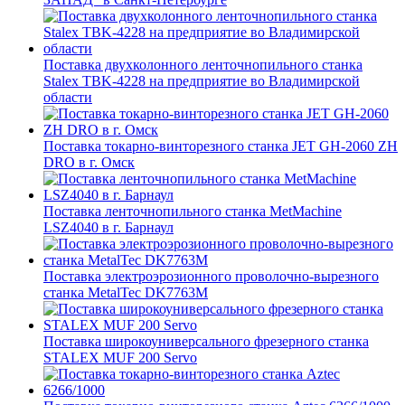
Поставка двухколонного ленточнопильного станка
Stalex TBK-4228 на предприятие во Владимирской
области
Поставка токарно-винторезного станка JET GH-2060 ZH
DRO в г. Омск
Поставка ленточнопильного станка MetMachine
LSZ4040 в г. Барнаул
Поставка электроэрозионного проволочно-вырезного
станка MetalTec DK7763M
Поставка широкоуниверсального фрезерного станка
STALEX MUF 200 Servo