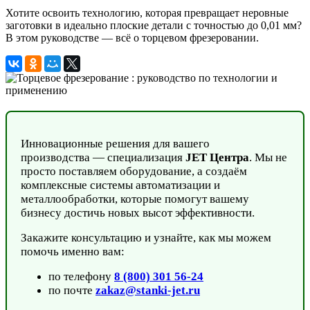
Хотите освоить технологию, которая превращает неровные
заготовки в идеально плоские детали с точностью до 0,01 мм?
В этом руководстве — всё о торцевом фрезеровании.
Инновационные решения для вашего
производства — специализация
JET Центра
. Мы не
просто поставляем оборудование, а создаём
комплексные системы автоматизации и
металлообработки, которые помогут вашему
бизнесу достичь новых высот эффективности.
Закажите консультацию и узнайте, как мы можем
помочь именно вам:
по телефону
8 (800) 301 56-24
по почте
zakaz@stanki-jet.ru