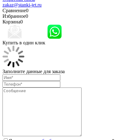
zakaz@stanki-jet.ru
Сравнение
0
Избранное
0
Корзина
0
Купить в один клик
Заполните данные для заказа