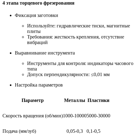
4 этапа торцевого фрезерования
Фиксация заготовки
Используйте: гидравлические тиски, магнитные
плиты
Требования: жесткость крепления, отсутствие
вибраций
Выравнивание инструмента
Инструменты для контроля: индикаторы часового
типа
Допуск перпендикулярности: ≤0,01 мм
Настройка параметров
Параметр
Металлы
Пластики
Скорость вращения (об/мин)
1000-10000
5000-30000
Подача (мм/зуб)
0,05-0,3
0,1-0,5