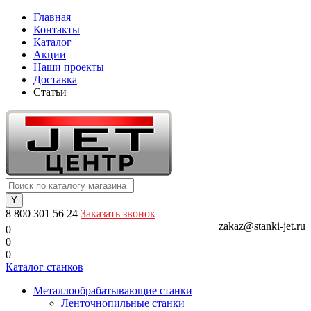
Главная
Контакты
Каталог
Акции
Наши проекты
Доставка
Статьи
8 800 301 56 24
Заказать звонок
zakaz@stanki-jet.ru
0
0
0
Каталог станков
Металлообрабатывающие станки
Ленточнопильные станки