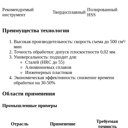
Рекомендуемый
Полированный
Твердосплавный
инструмент
HSS
Преимущества технологии
Высокая производительность: скорость съема до 500 см³/
мин
Точность обработки: допуск плоскостности 0,02 мм
Универсальность: подходит для:
Сталей (HRC до 55)
Алюминиевых сплавов
Инженерных пластиков
Экономическая эффективность: снижение времени
обработки на 30-50%
Области применения
Промышленные примеры
Требуемая
Отрасль
Применение
точность