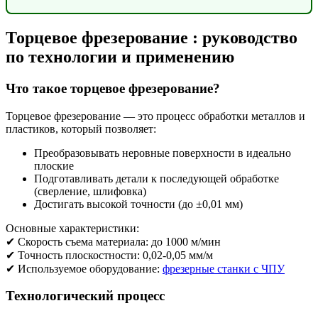
Торцевое фрезерование : руководство
по технологии и применению
Что такое торцевое фрезерование?
Торцевое фрезерование — это процесс обработки металлов и
пластиков, который позволяет:
Преобразовывать неровные поверхности в идеально
плоские
Подготавливать детали к последующей обработке
(сверление, шлифовка)
Достигать высокой точности (до ±0,01 мм)
Основные характеристики:
✔ Скорость съема материала: до 1000 м/мин
✔ Точность плоскостности: 0,02-0,05 мм/м
✔ Используемое оборудование:
фрезерные станки с ЧПУ
Технологический процесс