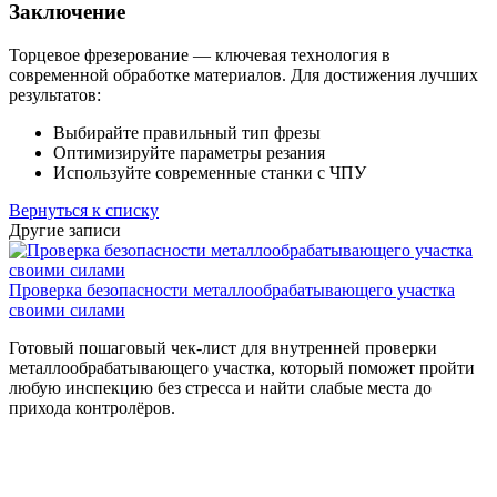
Заключение
Торцевое фрезерование — ключевая технология в
современной обработке материалов. Для достижения лучших
результатов:
Выбирайте правильный тип фрезы
Оптимизируйте параметры резания
Используйте современные станки с ЧПУ
Вернуться к списку
Другие записи
Проверка безопасности металлообрабатывающего участка
своими силами
Готовый пошаговый чек-лист для внутренней проверки
металлообрабатывающего участка, который поможет пройти
любую инспекцию без стресса и найти слабые места до
прихода контролёров.