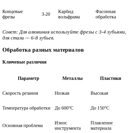
Концевые
Карбид
Фасонная
3-20
фрезы
вольфрама
обработка
Совет: Для алюминия используйте фрезы с 3-4 зубьями,
для стали — 6-8 зубьев.
Обработка разных материалов
Ключевые различия
Параметр
Металлы
Пластики
Скорость резания
Низкая
Высокая
Температура обработки
До 600°C
До 150°C
Износ
Плавление
Основная проблема
инструмента
материала