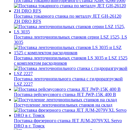
Поставка токарно-винторезного станка Aztec 6266/1000
Поставка токарного станка по металлу JET GH-26120
ZH DRO RFS
Поставка ленточнопильных станков серии LSZ 1525, LS
3035
Поставка ленточнопильных станков LS 3035 и LSZ 1525
с комплектом расходников
Поставка ленточнопильного станка c гидроразгрузкой
LSZ 2227
Поставка рейсмусового станка JET JWP-15K 400 В
Поступление ленточнопильных станков на склад
Поставка фрезерного станка JET JUM-2079VXL Servo
DRO в г. Томск