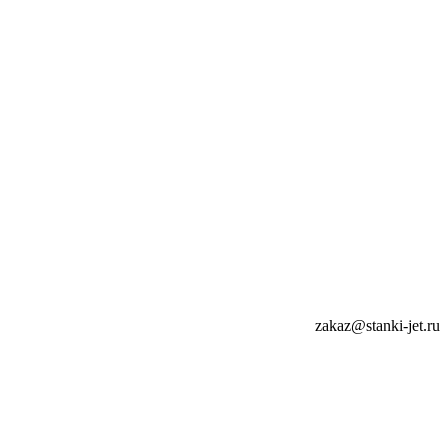
zakaz@stanki-jet.ru