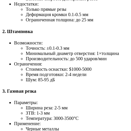
Недостатки:
Только прямые резы
Деформация кромки 0.1-0.5 мм
Ограниченная толщина: до 25 мм
2. Штамповка
Возможности:
Точность: ±0.1-0.3 мм
Минимальный диаметр отверстия: 1×толщина
Производительность: до 500 ударов/мин
Ограничения:
Стоимость оснастки: $1000-5000
Время подготовки: 2-4 недели
Шум: 85-95 дБ
3. Газовая резка
Параметры:
Ширина реза: 2-5 мм
ЗТВ: 1-3 мм
Температура: 3000-3500°C
Применение:
Черные металлы