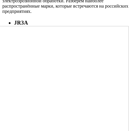
электроэрозионной обработки. Разберём наиболее
распространённые марки, которые встречаются на российских
предприятиях.
JR3A