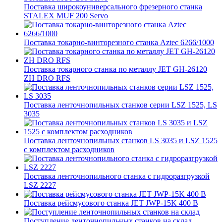
Поставка широкоуниверсального фрезерного станка
STALEX MUF 200 Servo
Поставка токарно-винторезного станка Aztec 6266/1000
Поставка токарного станка по металлу JET GH-26120
ZH DRO RFS
Поставка ленточнопильных станков серии LSZ 1525, LS
3035
Поставка ленточнопильных станков LS 3035 и LSZ 1525
с комплектом расходников
Поставка ленточнопильного станка c гидроразгрузкой
LSZ 2227
Поставка рейсмусового станка JET JWP-15K 400 В
Поступление ленточнопильных станков на склад