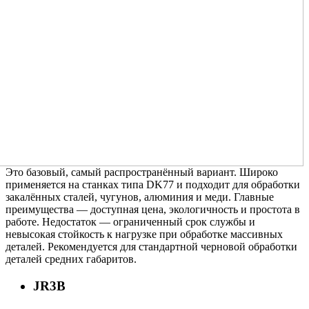
Это базовый, самый распространённый вариант. Широко
применяется на станках типа DK77 и подходит для обработки
закалённых сталей, чугунов, алюминия и меди. Главные
преимущества — доступная цена, экологичность и простота в
работе. Недостаток — ограниченный срок службы и
невысокая стойкость к нагрузке при обработке массивных
деталей. Рекомендуется для стандартной черновой обработки
деталей средних габаритов.
JR3B