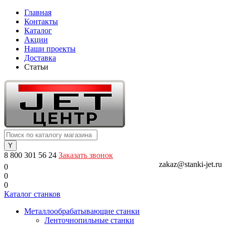
Главная
Контакты
Каталог
Акции
Наши проекты
Доставка
Статьи
8 800 301 56 24
Заказать звонок
zakaz@stanki-jet.ru
0
0
0
Каталог станков
Металлообрабатывающие станки
Ленточнопильные станки