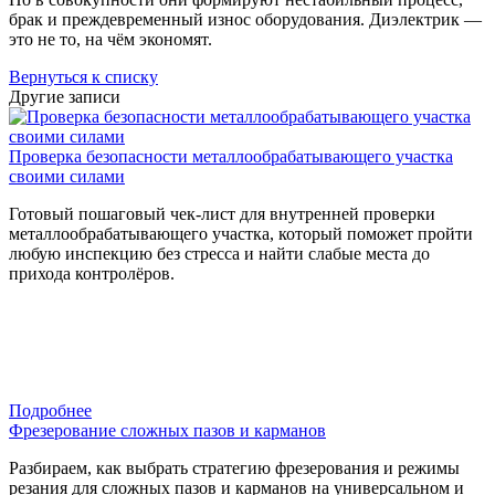
брак и преждевременный износ оборудования. Диэлектрик —
это не то, на чём экономят.
Вернуться к списку
Другие записи
Проверка безопасности металлообрабатывающего участка
своими силами
Готовый пошаговый чек-лист для внутренней проверки
металлообрабатывающего участка, который поможет пройти
любую инспекцию без стресса и найти слабые места до
прихода контролёров.
Подробнее
Фрезерование сложных пазов и карманов
Разбираем, как выбрать стратегию фрезерования и режимы
резания для сложных пазов и карманов на универсальном и