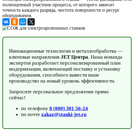
полноценный участник процесса, от которого зависит
точность каждого разряда, чистота поверхности и ресурс
оборудования.
Инновационные технологии и металлообработка —
ключевые направления
JET Центра
. Наша команда
экспертов разработает персонализированный план
модернизации, включающий поставку и установку
оборудования, способного вывести ваше
производство на новый уровень эффективности.
Запросите персональное предложение прямо
сейчас!
по телефону
8 (800) 301 56-24
по почте
zakaz@stanki-jet.ru