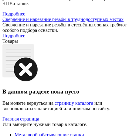
ЧПУ-станке.
Подробнее
Сверление и нарезание резьбы в труднодоступных местах
Сверление и нарезание резьбы в стеснённых зонах требуют
особого подбора оснастки.
Подробнее
Товары
В данном разделе пока пусто
Вы можете вернуться на
страницу каталога
или
воспользоваться навигацией или поиском по сайту.
Главная страница
Или выберите нужный товар в каталоге.
Металлообрабатывающие станки