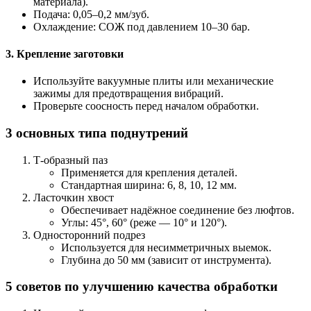
материала).
Подача: 0,05–0,2 мм/зуб.
Охлаждение: СОЖ под давлением 10–30 бар.
3. Крепление заготовки
Используйте вакуумные плиты или механические
зажимы для предотвращения вибраций.
Проверьте соосность перед началом обработки.
3 основных типа поднутрений
Т-образный паз
Применяется для крепления деталей.
Стандартная ширина: 6, 8, 10, 12 мм.
Ласточкин хвост
Обеспечивает надёжное соединение без люфтов.
Углы: 45°, 60° (реже — 10° и 120°).
Односторонний подрез
Используется для несимметричных выемок.
Глубина до 50 мм (зависит от инструмента).
5 советов по улучшению качества обработки