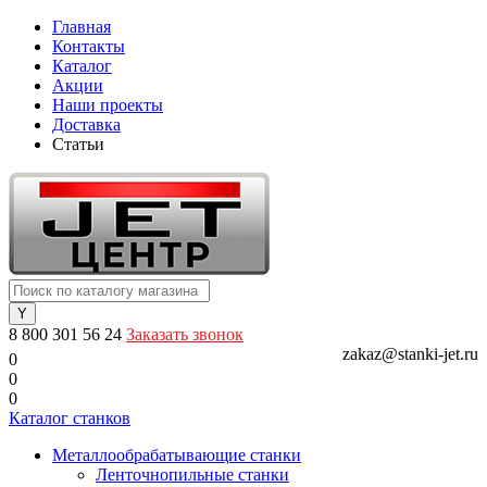
Главная
Контакты
Каталог
Акции
Наши проекты
Доставка
Статьи
8 800 301 56 24
Заказать звонок
zakaz@stanki-jet.ru
0
0
0
Каталог станков
Металлообрабатывающие станки
Ленточнопильные станки