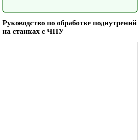
Руководство по обработке поднутрений
на станках с ЧПУ