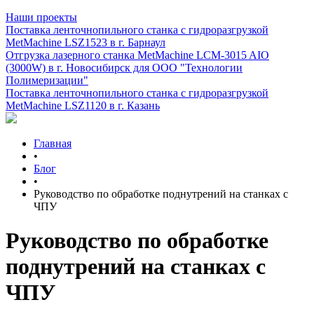
Наши проекты
Поставка ленточнопильного станка c гидроразгрузкой
MetMachine LSZ1523 в г. Барнаул
Отгрузка лазерного станка MetMachine LCM-3015 AIO
(3000W) в г. Новосибирск для ООО "Технологии
Полимеризации"
Поставка ленточнопильного станка c гидроразгрузкой
MetMachine LSZ1120 в г. Казань
Главная
•
Блог
•
Руководство по обработке поднутрений на станках с
ЧПУ
Руководство по обработке
поднутрений на станках с
ЧПУ