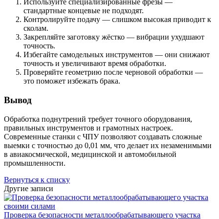
Используйте специализированные фрезы —
стандартные концевые не подходят.
Контролируйте подачу — слишком высокая приводит к
сколам.
Закрепляйте заготовку жёстко — вибрации ухудшают
точность.
Избегайте самодельных инструментов — они снижают
точность и увеличивают время обработки.
Проверяйте геометрию после черновой обработки —
это поможет избежать брака.
Вывод
Обработка поднутрений требует точного оборудования,
правильных инструментов и грамотных настроек.
Современные станки с ЧПУ позволяют создавать сложные
выемки с точностью до 0,01 мм, что делает их незаменимыми
в авиакосмической, медицинской и автомобильной
промышленности.
Вернуться к списку
Другие записи
Проверка безопасности металлообрабатывающего участка