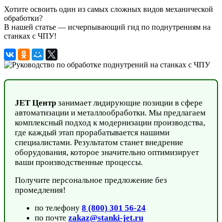
Хотите освоить один из самых сложных видов механической
обработки?
В нашей статье — исчерпывающий гид по поднутрениям на
станках с ЧПУ!
JET Центр
занимает лидирующие позиции в сфере
автоматизации и металлообработки. Мы предлагаем
комплексный подход к модернизации производства,
где каждый этап прорабатывается нашими
специалистами. Результатом станет внедрение
оборудования, которое значительно оптимизирует
ваши производственные процессы.
Получите персональное предложение без
промедления!
по телефону
8 (800) 301 56-24
по почте
zakaz@stanki-jet.ru