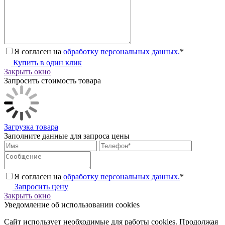
Я согласен на
обработку персональных данных.
*
Купить в один клик
Закрыть окно
Запросить стоимость товара
Загрузка товара
Заполните данные для запроса цены
Я согласен на
обработку персональных данных.
*
Запросить цену
Закрыть окно
Уведомление об использовании cookies
Сайт использует необходимые для работы cookies. Продолжая