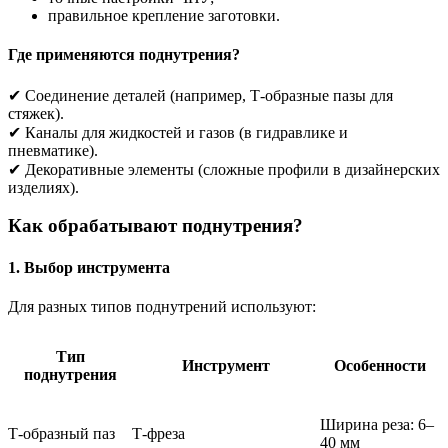
правильное крепление заготовки.
Где применяются поднутрения?
✔ Соединение деталей (например, Т-образные пазы для
стяжек).
✔ Каналы для жидкостей и газов (в гидравлике и
пневматике).
✔ Декоративные элементы (сложные профили в дизайнерских
изделиях).
Как обрабатывают поднутрения?
1. Выбор инструмента
Для разных типов поднутрений используют:
Тип
Инструмент
Особенности
поднутрения
Ширина реза: 6–
Т-образный паз
Т-фреза
40 мм