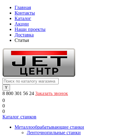
Главная
Контакты
Каталог
Акции
Наши проекты
Доставка
Статьи
8 800 301 56 24
Заказать звонок
0
0
0
Каталог станков
Металлообрабатывающие станки
Ленточнопильные станки