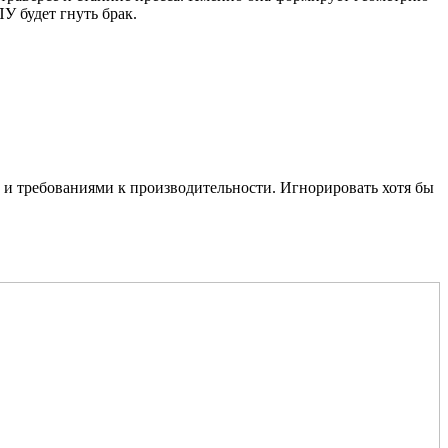
У будет гнуть брак.
) и требованиями к производительности. Игнорировать хотя бы