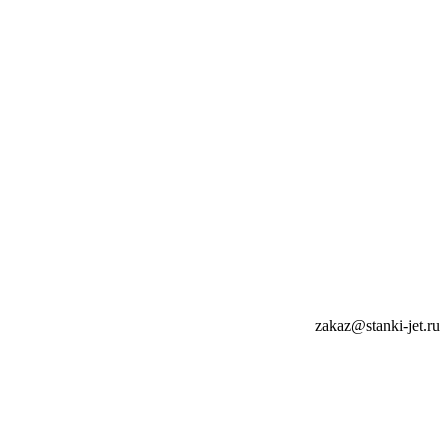
zakaz@stanki-jet.ru