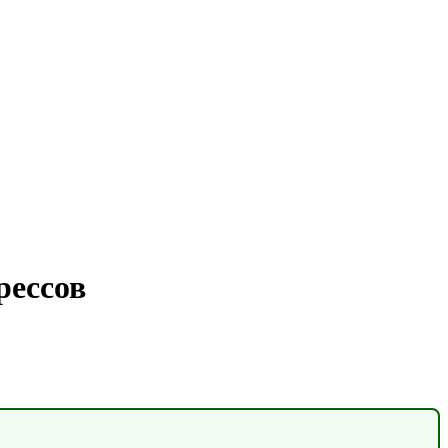
рессов