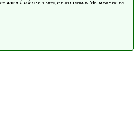
металлообработке и внедрении станков. Мы возьмём на