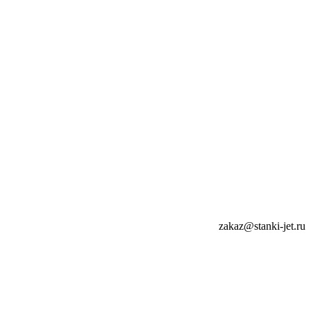
zakaz@stanki-jet.ru