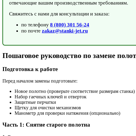
отвечающие вашим производственным требованиям.
Свяжитесь с нами для консультации и заказа:
по телефону
8 (800) 301 56-24
по почте
zakaz@stanki-jet.ru
Пошаговое руководство по замене поло
Подготовка к работе
Перед началом замены подготовьте:
Новое полотно (проверьте соответствие размерам станка)
Набор гаечных ключей и отверток
Защитные перчатки
Щетку для очистки механизмов
Манометр для проверки натяжения (опционально)
Часть 1: Снятие старого полотна