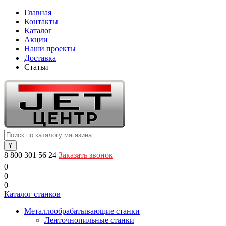
Главная
Контакты
Каталог
Акции
Наши проекты
Доставка
Статьи
8 800 301 56 24
Заказать звонок
0
0
0
Каталог станков
Металлообрабатывающие станки
Ленточнопильные станки