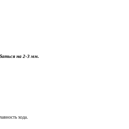
аться на 2-3 мм.
лавность хода.