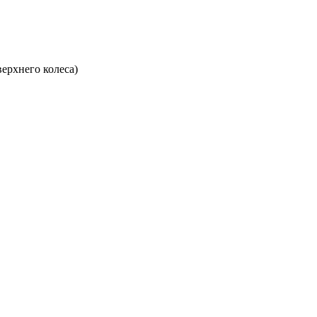
ерхнего колеса)