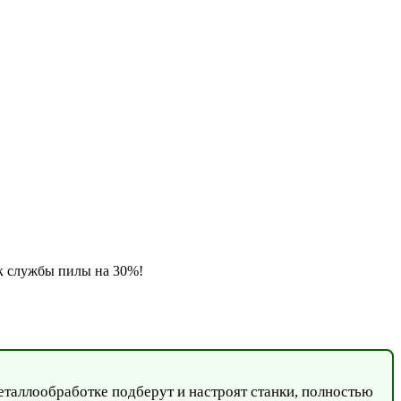
ок службы пилы на 30%!
еталлообработке подберут и настроят станки, полностью