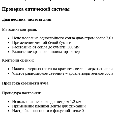
Проверка оптической системы
Диагностика чистоты линз
Методика контроля:
Использование однослойного сопла диаметром более 2,0
Применение чистой белой бумаги
Расстояние от сопла до бумаги: 300 мм
Включение красного индикатора лазера
Критерии оценки:
Наличие черных пятен на красном свете = загрязнение ли
Чистое равномерное свечение = удовлетворительное сост
Проверка соосности луча
Процедура настройки:
Использование сопла диаметром 1,2 мм
Применение клейкой ленты для фиксации
Настройка соосности в фокусной точке 0