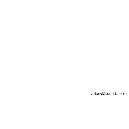
zakaz@stanki-jet.ru