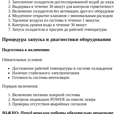
Заполнение охладителя дистиллированной водой до указ
Выдержка в течение 30 минут для контроля герметичнос
Включение охладителя без активации другого оборудова
Медленное открытие клапанов с минимальным расходом
Удаление воздуха из системы в течение 1 минуты
Контроль уровня воды в течение 30 минут
Запуск охладителя и прогрев до рабочей температуры
Процедура запуска и диагностики оборудования
Подготовка к включению
Обязательные условия:
Достижение рабочей температуры в системе охлаждения
Наличие стабильного электропитания
Готовность системы вентиляции
Порядок включения:
Включение питания лазерной системы
Контроль индикации POWER на панели лазера
Проверка отсутствия аварийных сигналов
ВАЖНО: Перед началом работы обязательно проверьте 