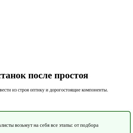
станок после простоя
вести из строя оптику и дорогостоящие компоненты.
листы возьмут на себя все этапы: от подбора