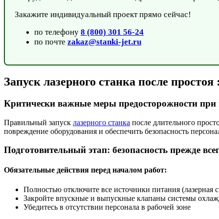
Закажите индивидуальный проект прямо сейчас!
по телефону
8 (800) 301 56-24
по почте
zakaz@stanki-jet.ru
Запуск лазерного станка после простоя
Критически важные меры предосторожности при 
Правильный запуск
лазерного станка
после длительного просто
повреждение оборудования и обеспечить безопасность персона
Подготовительный этап: безопасность прежде все
Обязательные действия перед началом работ:
Полностью отключите все источники питания (лазерная с
Закройте впускные и выпускные клапаны системы охлаж
Убедитесь в отсутствии персонала в рабочей зоне