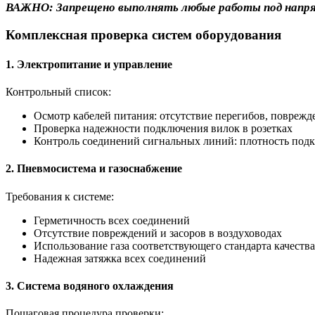
ВАЖНО: Запрещено выполнять любые работы под напряж
Комплексная проверка систем оборудования
1. Электропитание и управление
Контрольный список:
Осмотр кабелей питания: отсутствие перегибов, повреж
Проверка надежности подключения вилок в розетках
Контроль соединений сигнальных линий: плотность подк
2. Пневмосистема и газоснабжение
Требования к системе:
Герметичность всех соединений
Отсутствие повреждений и засоров в воздуховодах
Использование газа соответствующего стандарта качества
Надежная затяжка всех соединений
3. Система водяного охлаждения
Пошаговая процедура проверки: