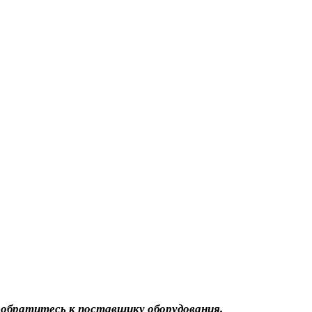
 обратитесь к поставщику оборудования.