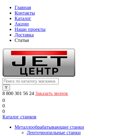
Главная
Контакты
Каталог
Акции
Наши проекты
Доставка
Статьи
8 800 301 56 24
Заказать звонок
0
0
0
Каталог станков
Металлообрабатывающие станки
Ленточнопильные станки