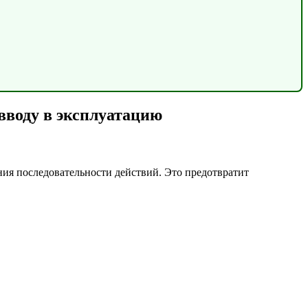
 вводу в эксплуатацию
ния последовательности действий. Это предотвратит