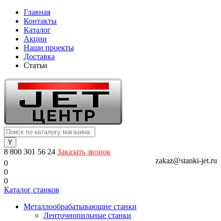
Главная
Контакты
Каталог
Акции
Наши проекты
Доставка
Статьи
8 800 301 56 24
Заказать звонок
zakaz@stanki-jet.ru
0
0
0
Каталог станков
Металлообрабатывающие станки
Ленточнопильные станки