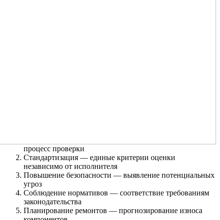
процесс проверки
Стандартизация — единые критерии оценки
независимо от исполнителя
Повышение безопасности — выявление потенциальных
угроз
Соблюдение нормативов — соответствие требованиям
законодательства
Планирование ремонтов — прогнозирование износа
компонентов