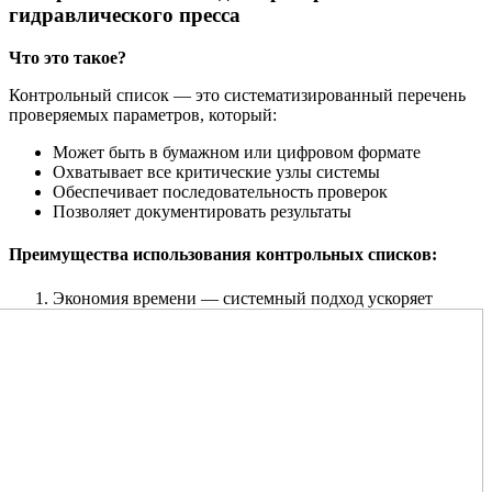
гидравлического пресса
Что это такое?
Контрольный список — это систематизированный перечень
проверяемых параметров, который:
Может быть в бумажном или цифровом формате
Охватывает все критические узлы системы
Обеспечивает последовательность проверок
Позволяет документировать результаты
Преимущества использования контрольных списков:
Экономия времени — системный подход ускоряет