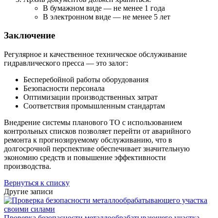
В бумажном виде — не менее 1 года
В электронном виде — не менее 5 лет
Заключение
Регулярное и качественное техническое обслуживание
гидравлического пресса — это залог:
Бесперебойной работы оборудования
Безопасности персонала
Оптимизации производственных затрат
Соответствия промышленным стандартам
Внедрение системы планового ТО с использованием
контрольных списков позволяет перейти от аварийного
ремонта к прогнозируемому обслуживанию, что в
долгосрочной перспективе обеспечивает значительную
экономию средств и повышение эффективности
производства.
Вернуться к списку
Другие записи
Проверка безопасности металлообрабатывающего участка