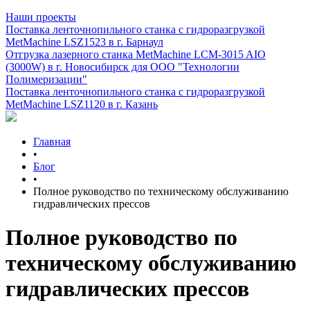
Наши проекты
Поставка ленточнопильного станка c гидроразгрузкой
MetMachine LSZ1523 в г. Барнаул
Отгрузка лазерного станка MetMachine LCM-3015 AIO
(3000W) в г. Новосибирск для ООО "Технологии
Полимеризации"
Поставка ленточнопильного станка c гидроразгрузкой
MetMachine LSZ1120 в г. Казань
Главная
•
Блог
•
Полное руководство по техническому обслуживанию
гидравлических прессов
Полное руководство по
техническому обслуживанию
гидравлических прессов