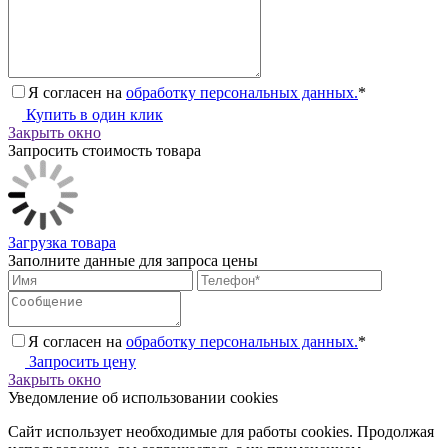
Я согласен на
обработку персональных данных.
*
Купить в один клик
Закрыть окно
Запросить стоимость товара
Загрузка товара
Заполните данные для запроса цены
Я согласен на
обработку персональных данных.
*
Запросить цену
Закрыть окно
Уведомление об использовании cookies
Сайт использует необходимые для работы cookies. Продолжая