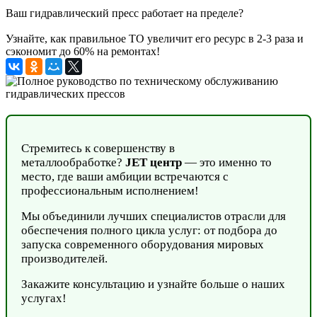
Ваш гидравлический пресс работает на пределе?
Узнайте, как правильное ТО увеличит его ресурс в 2-3 раза и
сэкономит до 60% на ремонтах!
Стремитесь к совершенству в
металлообработке?
JET центр
— это именно то
место, где ваши амбиции встречаются с
профессиональным исполнением!
Мы объединили лучших специалистов отрасли для
обеспечения полного цикла услуг: от подбора до
запуска современного оборудования мировых
производителей.
Закажите консультацию и узнайте больше о наших
услугах!