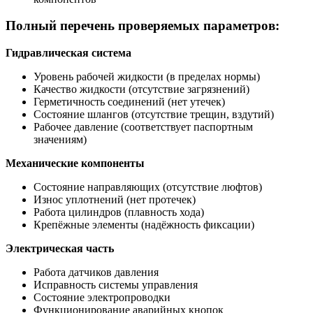
Полный перечень проверяемых параметров:
Гидравлическая система
Уровень рабочей жидкости (в пределах нормы)
Качество жидкости (отсутствие загрязнений)
Герметичность соединений (нет утечек)
Состояние шлангов (отсутствие трещин, вздутий)
Рабочее давление (соответствует паспортным
значениям)
Механические компоненты
Состояние направляющих (отсутствие люфтов)
Износ уплотнений (нет протечек)
Работа цилиндров (плавность хода)
Крепёжные элементы (надёжность фиксации)
Электрическая часть
Работа датчиков давления
Исправность системы управления
Состояние электропроводки
Функционирование аварийных кнопок