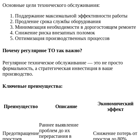
Основные цели технического обслуживания:
Поддержание максимальной эффективности работы
Продление срока службы оборудования
Минимизация необходимости в дорогостоящем ремонте
Снижение риска внезапных поломок
Оптимизация производственных процессов
Почему регулярное ТО так важно?
Регулярное техническое обслуживание — это не просто
формальность, а стратегическая инвестиция в ваше
производство.
Ключевые преимущества:
Экономический
Преимущество
Описание
эффект
Раннее выявление
проблем до их
Предотвращение
Снижение потерь от
перерастания в
простоев
простоя до 80%