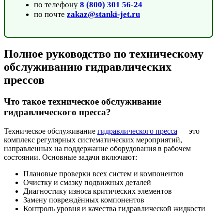
по телефону
8 (800) 301 56-24
по почте
zakaz@stanki-jet.ru
Полное руководство по техническому
обслуживанию гидравлических
прессов
Что такое техническое обслуживание
гидравлического пресса?
Техническое обслуживание
гидравлического пресса
— это
комплекс регулярных систематических мероприятий,
направленных на поддержание оборудования в рабочем
состоянии. Основные задачи включают:
Плановые проверки всех систем и компонентов
Очистку и смазку подвижных деталей
Диагностику износа критических элементов
Замену повреждённых компонентов
Контроль уровня и качества гидравлической жидкости