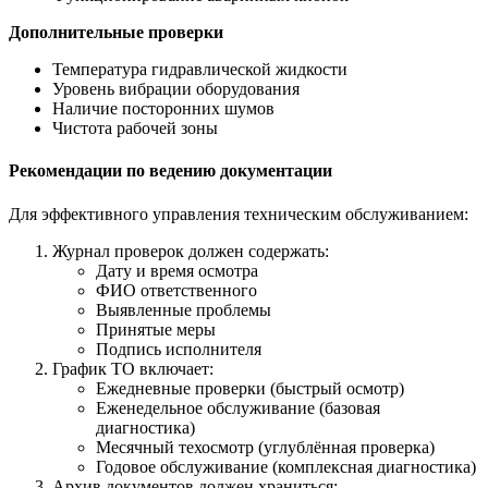
Дополнительные проверки
Температура гидравлической жидкости
Уровень вибрации оборудования
Наличие посторонних шумов
Чистота рабочей зоны
Рекомендации по ведению документации
Для эффективного управления техническим обслуживанием:
Журнал проверок должен содержать:
Дату и время осмотра
ФИО ответственного
Выявленные проблемы
Принятые меры
Подпись исполнителя
График ТО включает:
Ежедневные проверки (быстрый осмотр)
Еженедельное обслуживание (базовая
диагностика)
Месячный техосмотр (углублённая проверка)
Годовое обслуживание (комплексная диагностика)
Архив документов должен храниться: