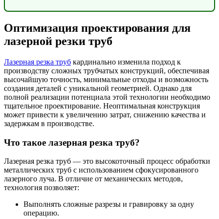
Оптимизация проектирования для
лазерной резки труб
Лазерная резка труб
кардинально изменила подход к
производству сложных трубчатых конструкций, обеспечивая
высочайшую точность, минимальные отходы и возможность
создания деталей с уникальной геометрией. Однако для
полной реализации потенциала этой технологии необходимо
тщательное проектирование. Неоптимальная конструкция
может привести к увеличению затрат, снижению качества и
задержкам в производстве.
Что такое лазерная резка труб?
Лазерная резка труб — это высокоточный процесс обработки
металлических труб с использованием сфокусированного
лазерного луча. В отличие от механических методов,
технология позволяет:
Выполнять сложные разрезы и гравировку за одну
операцию.