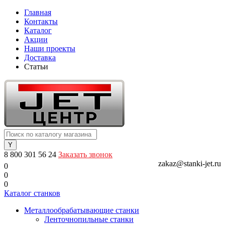
Главная
Контакты
Каталог
Акции
Наши проекты
Доставка
Статьи
8 800 301 56 24
Заказать звонок
zakaz@stanki-jet.ru
0
0
0
Каталог станков
Металлообрабатывающие станки
Ленточнопильные станки