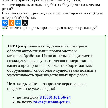
Хотите сократить производственные издержки,
минимизировать отходы и добиться безупречного качества
резки?
В нашей статье — руководство по проектированию труб для
лазерной обработки.
JET Центр
занимает лидирующие позиции в
области автоматизации производства и
металлообработки. Наши опытные специалисты
создадут уникальную стратегию модернизации
вашего предприятия, включая подбор и монтаж
оборудования, способного существенно повысить
эффективность производственных процессов.
Не откладывайте — запросите персональное
предложение уже сегодня!
по телефону
8 (800) 301 56-24
на почту
zakaz@stanki-jet.ru