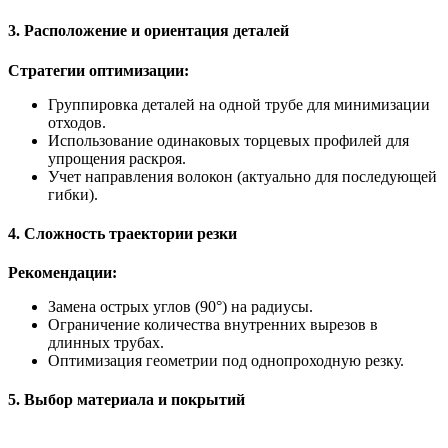
3. Расположение и ориентация деталей
Стратегии оптимизации:
Группировка деталей на одной трубе для минимизации
отходов.
Использование одинаковых торцевых профилей для
упрощения раскроя.
Учет направления волокон (актуально для последующей
гибки).
4. Сложность траектории резки
Рекомендации:
Замена острых углов (90°) на радиусы.
Ограничение количества внутренних вырезов в
длинных трубах.
Оптимизация геометрии под однопроходную резку.
5. Выбор материала и покрытий