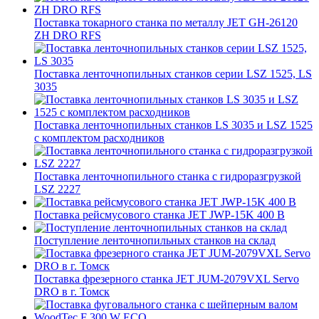
Поставка токарного станка по металлу JET GH-26120
ZH DRO RFS
Поставка ленточнопильных станков серии LSZ 1525, LS
3035
Поставка ленточнопильных станков LS 3035 и LSZ 1525
с комплектом расходников
Поставка ленточнопильного станка c гидроразгрузкой
LSZ 2227
Поставка рейсмусового станка JET JWP-15K 400 В
Поступление ленточнопильных станков на склад
Поставка фрезерного станка JET JUM-2079VXL Servo
DRO в г. Томск