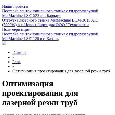
Наши проекты
Поставка ленточнопильного станка c гидроразгрузкой
MetMachine LSZ1523 в г. Барнаул
Отгрузка лазерного станка MetMachine LCM-3015 AIO
(3000W) в г. Новосибирск для ООО "Технологии
Полимеризации"
Поставка ленточнопильного станка c гидроразгрузкой
MetMachine LSZ1120 в г. Казань
Главная
•
Блог
•
Оптимизация проектирования для лазерной резки труб
Оптимизация
проектирования для
лазерной резки труб