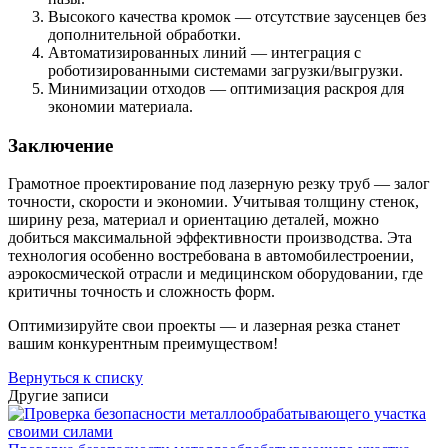
Высокого качества кромок — отсутствие заусенцев без
дополнительной обработки.
Автоматизированных линий — интеграция с
роботизированными системами загрузки/выгрузки.
Минимизации отходов — оптимизация раскроя для
экономии материала.
Заключение
Грамотное проектирование под лазерную резку труб — залог
точности, скорости и экономии. Учитывая толщину стенок,
ширину реза, материал и ориентацию деталей, можно
добиться максимальной эффективности производства. Эта
технология особенно востребована в автомобилестроении,
аэрокосмической отрасли и медицинском оборудовании, где
критичны точность и сложность форм.
Оптимизируйте свои проекты — и лазерная резка станет
вашим конкурентным преимуществом!
Вернуться к списку
Другие записи