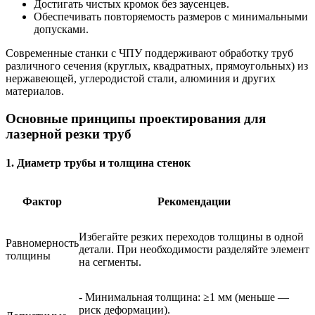
Достигать чистых кромок без заусенцев.
Обеспечивать повторяемость размеров с минимальными
допусками.
Современные станки с ЧПУ поддерживают обработку труб
различного сечения (круглых, квадратных, прямоугольных) из
нержавеющей, углеродистой стали, алюминия и других
материалов.
Основные принципы проектирования для
лазерной резки труб
1. Диаметр трубы и толщина стенок
Фактор
Рекомендации
Избегайте резких переходов толщины в одной
Равномерность
детали. При необходимости разделяйте элемент
толщины
на сегменты.
- Минимальная толщина: ≥1 мм (меньше —
риск деформации).