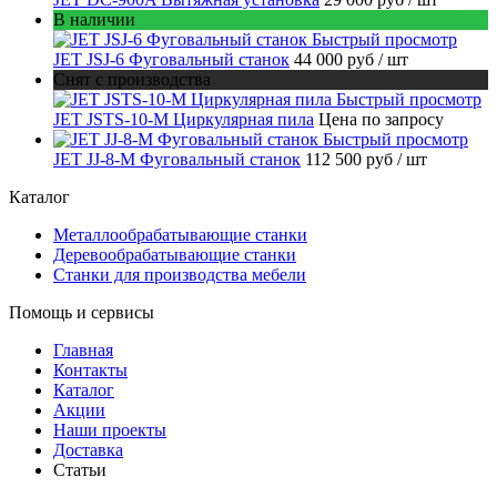
В наличии
Быстрый просмотр
JET JSJ-6 Фуговальный станок
44 000 руб
/ шт
Снят с производства
Быстрый просмотр
JET JSTS-10-M Циркулярная пила
Цена по запросу
Быстрый просмотр
JET JJ-8-M Фуговальный станок
112 500 руб
/ шт
Каталог
Металлообрабатывающие станки
Деревообрабатывающие станки
Станки для производства мебели
Помощь и сервисы
Главная
Контакты
Каталог
Акции
Наши проекты
Доставка
Статьи