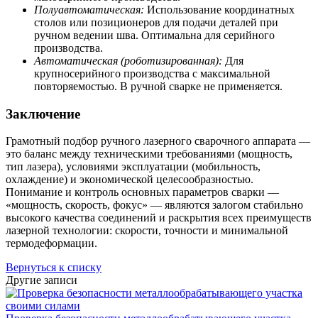
Полуавтоматическая:
Использование координатных
столов или позиционеров для подачи деталей при
ручном ведении шва. Оптимальна для серийного
производства.
Автоматическая (роботизированная):
Для
крупносерийного производства с максимальной
повторяемостью. В ручной сварке не применяется.
Заключение
Грамотный подбор ручного лазерного сварочного аппарата —
это баланс между техническими требованиями (мощность,
тип лазера), условиями эксплуатации (мобильность,
охлаждение) и экономической целесообразностью.
Понимание и контроль основных параметров сварки —
«мощность, скорость, фокус» — являются залогом стабильно
высокого качества соединений и раскрытия всех преимуществ
лазерной технологии: скорости, точности и минимальной
термодеформации.
Вернуться к списку
Другие записи