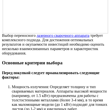
Выбор переносного
лазерного сварочного аппарата
требует
комплексного подхода. Для достижения оптимальных
результатов и окупаемости инвестиций необходимо оценить
несколько взаимосвязанных параметров и характеристик
оборудования.
Основные критерии выбора
Перед покупкой следует проанализировать следующие
факторы:
Мощность излучения: Определяет толщину и тип
свариваемых материалов. Аппараты высокой мощности
(например, от 1.5 кВт) предназначены для работы с
толстостенными металлами (более 3-4 мм), в то время
как маломощные модели (до 1 кВт) подходят для тонких
листов (до 1-2 мм) и ювелирных работ.