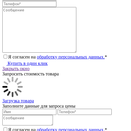
Я согласен на
обработку персональных данных.
*
Купить в один клик
Закрыть окно
Запросить стоимость товара
Загрузка товара
Заполните данные для запроса цены
Я согласен на
обработку персональных данных.
*