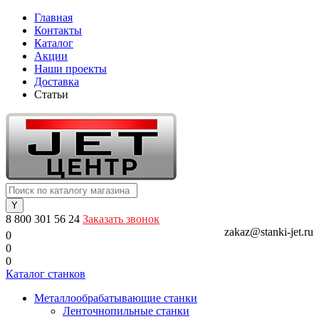
Главная
Контакты
Каталог
Акции
Наши проекты
Доставка
Статьи
8 800 301 56 24
Заказать звонок
zakaz@stanki-jet.ru
0
0
0
Каталог станков
Металлообрабатывающие станки
Ленточнопильные станки