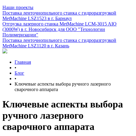
Наши проекты
Поставка ленточнопильного станка c гидроразгрузкой
MetMachine LSZ1523 в г. Барнаул
Отгрузка лазерного станка MetMachine LCM-3015 AIO
(3000W) в г. Новосибирск для ООО "Технологии
Полимеризации"
Поставка ленточнопильного станка c гидроразгрузкой
MetMachine LSZ1120 в г. Казань
Главная
•
Блог
•
Ключевые аспекты выбора ручного лазерного
сварочного аппарата
Ключевые аспекты выбора
ручного лазерного
сварочного аппарата