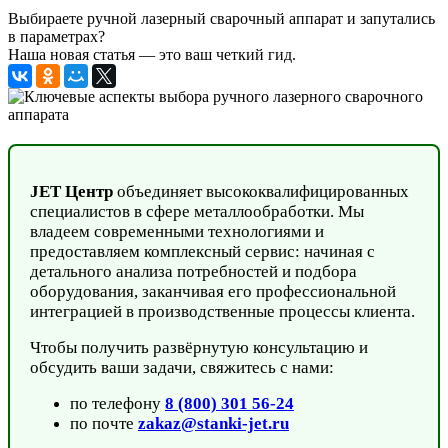
Выбираете ручной лазерный сварочный аппарат и запутались
в параметрах?
Наша новая статья — это ваш четкий гид.
JET Цент
р
объединяет высококвалифицированных
специалистов в сфере металлообработки. Мы
владеем современными технологиями и
предоставляем комплексный сервис: начиная с
детального анализа потребностей и подбора
оборудования, заканчивая его профессиональной
интеграцией в производственные процессы клиента.
Чтобы получить развёрнутую консультацию и
обсудить ваши задачи, свяжитесь с нами:
по телефону
8 (800) 301 56-24
по почте
zakaz@stanki-jet.ru