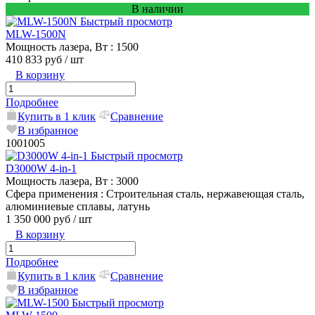
В наличии
Быстрый просмотр
MLW-1500N
Мощность лазера, Вт
: 1500
410 833 руб
/ шт
В корзину
Подробнее
Купить в 1 клик
Сравнение
В избранное
1001005
Быстрый просмотр
D3000W 4-in-1
Мощность лазера, Вт
: 3000
Сфера применения
: Строительная сталь, нержавеющая сталь,
алюминиевые сплавы, латунь
1 350 000 руб
/ шт
В корзину
Подробнее
Купить в 1 клик
Сравнение
В избранное
Быстрый просмотр