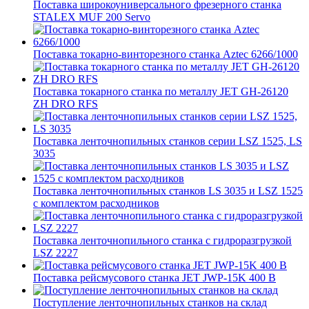
Поставка широкоуниверсального фрезерного станка
STALEX MUF 200 Servo
Поставка токарно-винторезного станка Aztec 6266/1000
Поставка токарного станка по металлу JET GH-26120
ZH DRO RFS
Поставка ленточнопильных станков серии LSZ 1525, LS
3035
Поставка ленточнопильных станков LS 3035 и LSZ 1525
с комплектом расходников
Поставка ленточнопильного станка c гидроразгрузкой
LSZ 2227
Поставка рейсмусового станка JET JWP-15K 400 В
Поступление ленточнопильных станков на склад