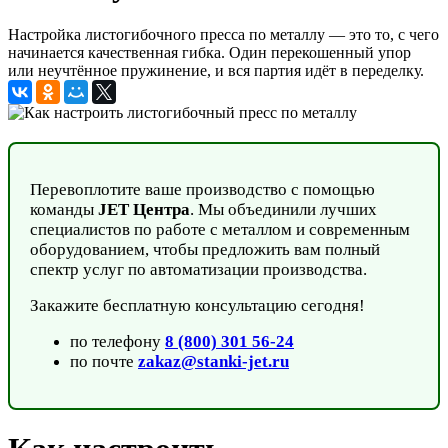
Настройка листогибочного пресса по металлу — это то, с чего
начинается качественная гибка. Один перекошенный упор
или неучтённое пружинение, и вся партия идёт в переделку.
Перевоплотите ваше производство с помощью
команды
JET Центра
. Мы объединили лучших
специалистов по работе с металлом и современным
оборудованием, чтобы предложить вам полный
спектр услуг по автоматизации производства.
Закажите бесплатную консультацию сегодня!
по телефону
8 (800) 301 56-24
по почте
zakaz@stanki-jet.ru