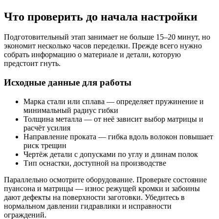
Что проверить до начала настройки
Подготовительный этап занимает не больше 15–20 минут, но
экономит несколько часов переделки. Прежде всего нужно
собрать информацию о материале и детали, которую
предстоит гнуть.
Исходные данные для работы
Марка стали или сплава — определяет пружинение и
минимальный радиус гибки
Толщина металла — от неё зависит выбор матрицы и
расчёт усилия
Направление проката — гибка вдоль волокон повышает
риск трещин
Чертёж детали с допусками по углу и длинам полок
Тип оснастки, доступной на производстве
Параллельно осмотрите оборудование. Проверьте состояние
пуансона и матрицы — износ режущей кромки и забоины
дают дефекты на поверхности заготовки. Убедитесь в
нормальном давлении гидравлики и исправности
ограждений.