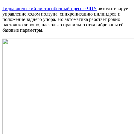
Гидравлический листогибочный пресс с ЧПУ
автоматизирует
управление ходом ползуна, синхронизацию цилиндров и
положение заднего упора. Но автоматика работает ровно
настолько хорошо, насколько правильно откалиброваны её
базовые параметры.