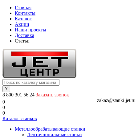
Главная
Контакты
Каталог
Акции
Наши проекты
Доставка
Статьи
8 800 301 56 24
Заказать звонок
zakaz@stanki-jet.ru
0
0
0
Каталог станков
Металлообрабатывающие станки
Ленточнопильные станки