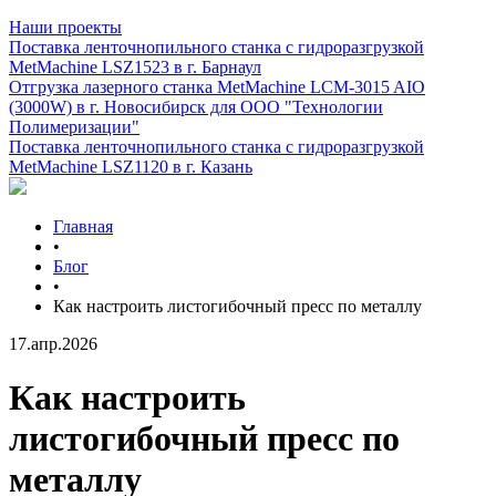
Наши проекты
Поставка ленточнопильного станка c гидроразгрузкой
MetMachine LSZ1523 в г. Барнаул
Отгрузка лазерного станка MetMachine LCM-3015 AIO
(3000W) в г. Новосибирск для ООО "Технологии
Полимеризации"
Поставка ленточнопильного станка c гидроразгрузкой
MetMachine LSZ1120 в г. Казань
Главная
•
Блог
•
Как настроить листогибочный пресс по металлу
17.апр.2026
Как настроить
листогибочный пресс по
металлу