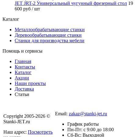
JET JRT-2 Универсальный чугунный фрезерный стол
19
600 руб
/ шт
Каталог
Металлообрабатывающие станки
Деревообрабатывающие станки
Станки для производства мебели
Помощь и сервисы
Главная
Контакты
Каталог
Акции
Наши проекты
Доставка
Статьи
8 800 301-56-24
Email:
zakaz@stanki-jet.ru
Copyright 2005-2026 ©
Stanki-JET.ru
График работы
Пн-Пт: с 9:00 до 18:00
Наш адрес:
Посмотреть
Сб-Вс: Выходной