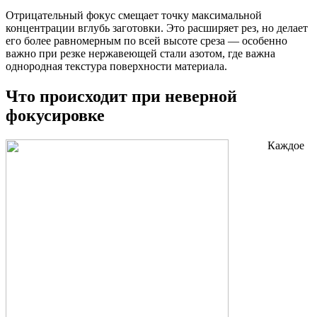
Отрицательный фокус смещает точку максимальной
концентрации вглубь заготовки. Это расширяет рез, но делает
его более равномерным по всей высоте среза — особенно
важно при резке нержавеющей стали азотом, где важна
однородная текстура поверхности материала.
Что происходит при неверной
фокусировке
Каждое