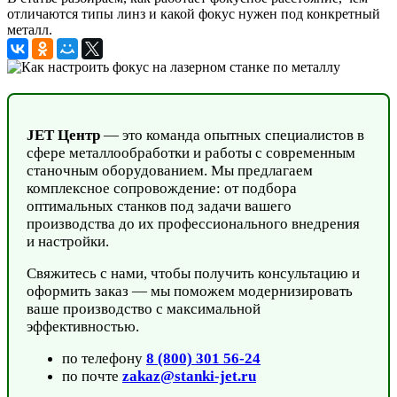
отличаются типы линз и какой фокус нужен под конкретный
металл.
JET Центр
— это команда опытных специалистов в
сфере металлообработки и работы с современным
станочным оборудованием. Мы предлагаем
комплексное сопровождение: от подбора
оптимальных станков под задачи вашего
производства до их профессионального внедрения
и настройки.
Свяжитесь с нами, чтобы получить консультацию и
оформить заказ — мы поможем модернизировать
ваше производство с максимальной
эффективностью.
по телефону
8 (800) 301 56-24
по почте
zakaz@stanki-jet.ru