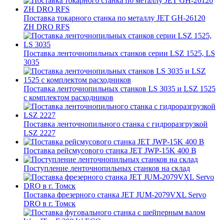
Поставка токарного станка по металлу JET GH-26120
ZH DRO RFS
Поставка ленточнопильных станков серии LSZ 1525, LS
3035
Поставка ленточнопильных станков LS 3035 и LSZ 1525
с комплектом расходников
Поставка ленточнопильного станка c гидроразгрузкой
LSZ 2227
Поставка рейсмусового станка JET JWP-15K 400 В
Поступление ленточнопильных станков на склад
Поставка фрезерного станка JET JUM-2079VXL Servo
DRO в г. Томск