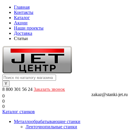
Главная
Контакты
Каталог
Акции
Наши проекты
Доставка
Статьи
8 800 301 56 24
Заказать звонок
zakaz@stanki-jet.ru
0
0
0
Каталог станков
Металлообрабатывающие станки
Ленточнопильные станки