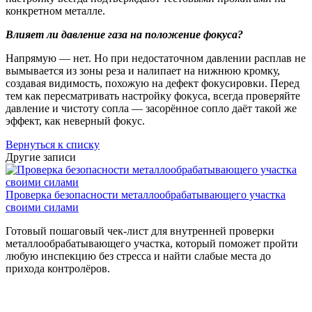
конкретном металле.
Влияет ли давление газа на положение фокуса?
Напрямую — нет. Но при недостаточном давлении расплав не
вымывается из зоны реза и налипает на нижнюю кромку,
создавая видимость, похожую на дефект фокусировки. Перед
тем как пересматривать настройку фокуса, всегда проверяйте
давление и чистоту сопла — засорённое сопло даёт такой же
эффект, как неверный фокус.
Вернуться к списку
Другие записи
Проверка безопасности металлообрабатывающего участка
своими силами
Готовый пошаговый чек-лист для внутренней проверки
металлообрабатывающего участка, который поможет пройти
любую инспекцию без стресса и найти слабые места до
прихода контролёров.