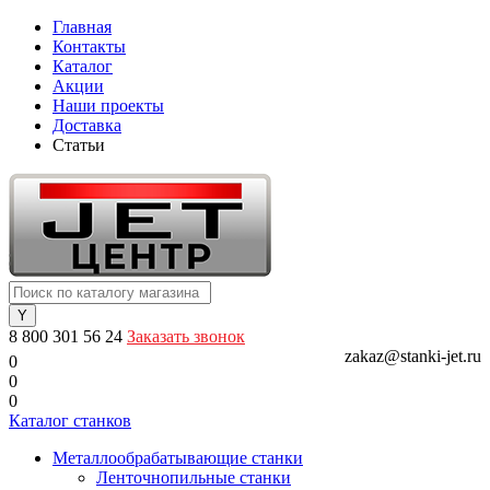
Главная
Контакты
Каталог
Акции
Наши проекты
Доставка
Статьи
8 800 301 56 24
Заказать звонок
zakaz@stanki-jet.ru
0
0
0
Каталог станков
Металлообрабатывающие станки
Ленточнопильные станки