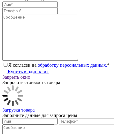
Я согласен на
обработку персональных данных.
*
Купить в один клик
Закрыть окно
Запросить стоимость товара
Загрузка товара
Заполните данные для запроса цены