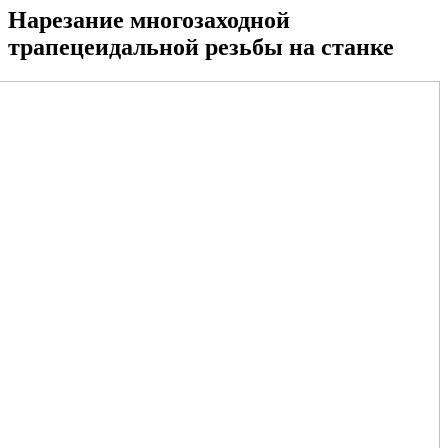
Нарезание многозаходной
трапецеидальной резьбы на станке