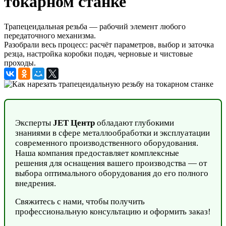
токарном станке
Трапецеидальная резьба — рабочий элемент любого
передаточного механизма.
Разобрали весь процесс: расчёт параметров, выбор и заточка
резца, настройка коробки подач, черновые и чистовые
проходы.
Эксперты
JET Центр
обладают глубокими
знаниями в сфере металлообработки и эксплуатации
современного производственного оборудования.
Наша компания предоставляет комплексные
решения для оснащения вашего производства — от
выбора оптимального оборудования до его полного
внедрения.
Свяжитесь с нами, чтобы получить
профессиональную консультацию и оформить заказ!