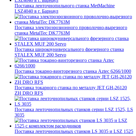
Поставка ленточнопильного станка MetMachine
LSZ4040 в г. Барнаул
Поставка электроэрозионного проволочно-вырезного
станка MetalTec DK7763M
Поставка широкоуниверсального фрезерного станка
STALEX MUF 200 Servo
Поставка токарно-винторезного станка Aztec 6266/1000
Поставка токарного станка по металлу JET GH-26120
ZH DRO RFS
Поставка ленточнопильных станков серии LSZ 1525, LS
3035
Поставка ленточнопильных станков LS 3035 и LSZ 1525