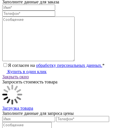
Заполните данные для заказа
Я согласен на
обработку персональных данных.
*
Купить в один клик
Закрыть окно
Запросить стоимость товара
Загрузка товара
Заполните данные для запроса цены