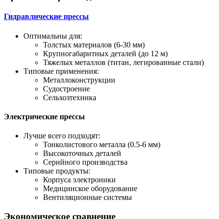
Гидравлические прессы
Оптимальны для:
Толстых материалов (6-30 мм)
Крупногабаритных деталей (до 12 м)
Тяжелых металлов (титан, легированные стали)
Типовые применения:
Металлоконструкции
Судостроение
Сельхозтехника
Электрические прессы
Лучше всего подходят:
Тонколистового металла (0.5-6 мм)
Высокоточных деталей
Серийного производства
Типовые продукты:
Корпуса электроники
Медицинское оборудование
Вентиляционные системы
Экономическое сравнение