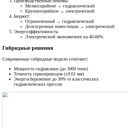
Производственные объемы:
Мелкосерийное → гидравлический
Крупносерийное → электрический
Бюджет:
Ограниченный → гидравлический
Долгосрочные инвестиции → электрический
Энергоэффективность:
Электрический экономичнее на 40-60%
Гибридные решения
Современные гибридные модели сочетают:
Мощность гидравлики (до 3000 тонн)
Точность сервоприводов (±0.01 мм)
Энергосбережение до 30% vs классических
гидравлических прессов