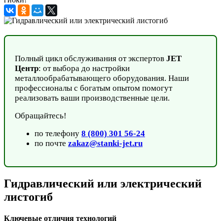
Полный цикл обслуживания от экспертов
JET
Центр
: от выбора до настройки
металлообрабатывающего оборудования. Наши
профессионалы с богатым опытом помогут
реализовать ваши производственные цели.
Обращайтесь!
по телефону
8 (800) 301 56-24
по почте
zakaz@stanki-jet.ru
Гидравлический или электрический
листогиб
Ключевые отличия технологий