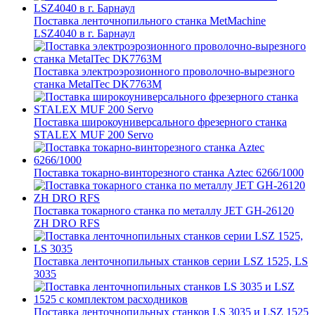
Поставка ленточнопильного станка MetMachine
LSZ4040 в г. Барнаул
Поставка электроэрозионного проволочно-вырезного
станка MetalTec DK7763M
Поставка широкоуниверсального фрезерного станка
STALEX MUF 200 Servo
Поставка токарно-винторезного станка Aztec 6266/1000
Поставка токарного станка по металлу JET GH-26120
ZH DRO RFS
Поставка ленточнопильных станков серии LSZ 1525, LS
3035
Поставка ленточнопильных станков LS 3035 и LSZ 1525