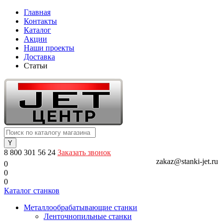
Главная
Контакты
Каталог
Акции
Наши проекты
Доставка
Статьи
8 800 301 56 24
Заказать звонок
zakaz@stanki-jet.ru
0
0
0
Каталог станков
Металлообрабатывающие станки
Ленточнопильные станки