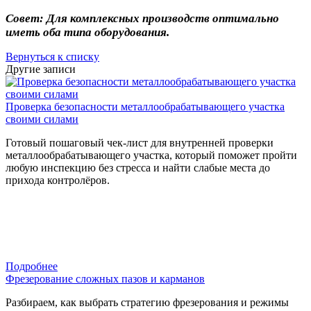
Совет: Для комплексных производств оптимально
иметь оба типа оборудования.
Вернуться к списку
Другие записи
Проверка безопасности металлообрабатывающего участка
своими силами
Готовый пошаговый чек-лист для внутренней проверки
металлообрабатывающего участка, который поможет пройти
любую инспекцию без стресса и найти слабые места до
прихода контролёров.
Подробнее
Фрезерование сложных пазов и карманов
Разбираем, как выбрать стратегию фрезерования и режимы