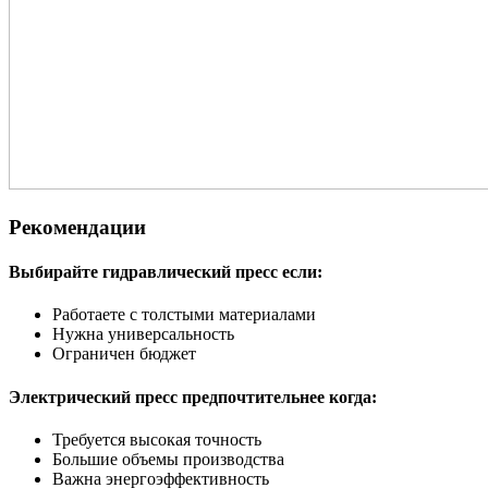
Рекомендации
Выбирайте гидравлический пресс если:
Работаете с толстыми материалами
Нужна универсальность
Ограничен бюджет
Электрический пресс предпочтительнее когда:
Требуется высокая точность
Большие объемы производства
Важна энергоэффективность