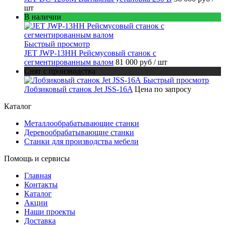
шт
В наличии
Быстрый просмотр
JET JWP-13HH Рейсмусовый станок с
сегментированным валом
81 000 руб
/ шт
Снят с производства
Быстрый просмотр
Лобзиковый станок Jet JSS-16A
Цена по запросу
Каталог
Металлообрабатывающие станки
Деревообрабатывающие станки
Станки для производства мебели
Помощь и сервисы
Главная
Контакты
Каталог
Акции
Наши проекты
Доставка