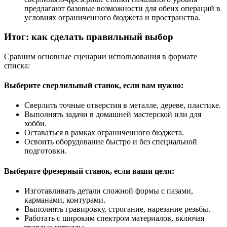
предлагают базовые возможности для обеих операций в
условиях ограниченного бюджета и пространства.
Итог: как сделать правильный выбор
Сравним основные сценарии использования в формате
списка:
Выберите сверлильный станок, если вам нужно:
Сверлить точные отверстия в металле, дереве, пластике.
Выполнять задачи в домашней мастерской или для
хобби.
Оставаться в рамках ограниченного бюджета.
Освоить оборудование быстро и без специальной
подготовки.
Выберите фрезерный станок, если ваши цели:
Изготавливать детали сложной формы с пазами,
карманами, контурами.
Выполнять гравировку, строгание, нарезание резьбы.
Работать с широким спектром материалов, включая