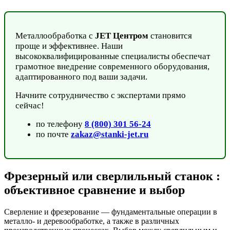
Металлообработка с
JET Центром
становится
проще и эффективнее. Наши
высококвалифицированные специалисты обеспечат
грамотное внедрение современного оборудования,
адаптированного под ваши задачи.
Начните сотрудничество с экспертами прямо
сейчас!
по телефону
8 (800) 301 56-24
по почте
zakaz@stanki-jet.ru
Фрезерный или сверлильный станок :
объективное сравнение и выбор
Сверление и фрезерование — фундаментальные операции в
металло- и деревообработке, а также в различных