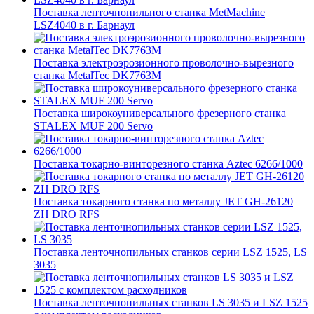
Поставка ленточнопильного станка MetMachine
LSZ4040 в г. Барнаул
Поставка электроэрозионного проволочно-вырезного
станка MetalTec DK7763M
Поставка широкоуниверсального фрезерного станка
STALEX MUF 200 Servo
Поставка токарно-винторезного станка Aztec 6266/1000
Поставка токарного станка по металлу JET GH-26120
ZH DRO RFS
Поставка ленточнопильных станков серии LSZ 1525, LS
3035
Поставка ленточнопильных станков LS 3035 и LSZ 1525