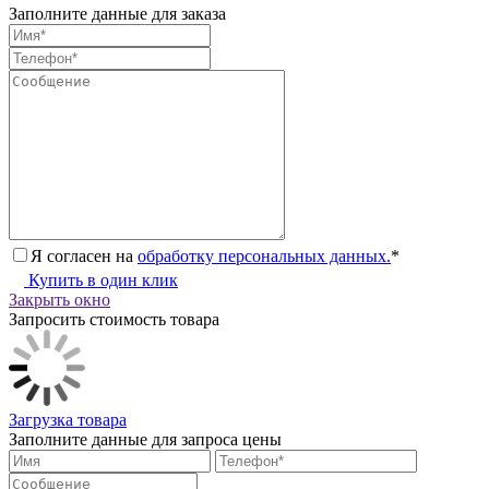
Заполните данные для заказа
Я согласен на
обработку персональных данных.
*
Купить в один клик
Закрыть окно
Запросить стоимость товара
Загрузка товара
Заполните данные для запроса цены