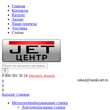
Главная
Контакты
Каталог
Акции
Наши проекты
Доставка
Статьи
8 800 301 56 24
Заказать звонок
zakaz@stanki-jet.ru
0
0
0
Каталог станков
Металлообрабатывающие станки
Ленточнопильные станки