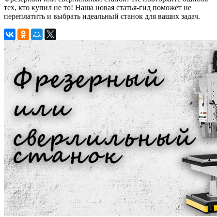
тех, кто купил не то! Наша новая статья-гид поможет не
переплатить и выбрать идеальный станок для ваших задач.