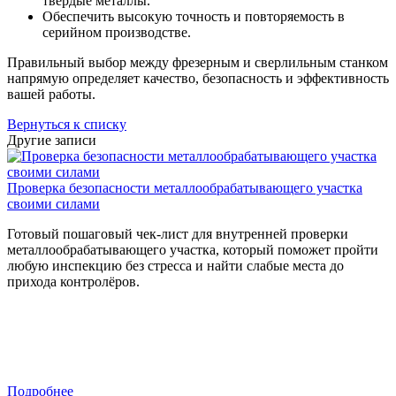
твердые металлы.
Обеспечить высокую точность и повторяемость в
серийном производстве.
Правильный выбор между фрезерным и сверлильным станком
напрямую определяет качество, безопасность и эффективность
вашей работы.
Вернуться к списку
Другие записи
Проверка безопасности металлообрабатывающего участка
своими силами
Готовый пошаговый чек-лист для внутренней проверки
металлообрабатывающего участка, который поможет пройти
любую инспекцию без стресса и найти слабые места до
прихода контролёров.
Подробнее