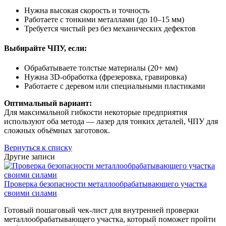
Нужна высокая скорость и точность
Работаете с тонкими металлами (до 10–15 мм)
Требуется чистый рез без механических дефектов
Выбирайте ЧПУ, если:
Обрабатываете толстые материалы (20+ мм)
Нужна 3D-обработка (фрезеровка, гравировка)
Работаете с деревом или специальными пластиками
Оптимальный вариант:
Для максимальной гибкости некоторые предприятия
используют оба метода — лазер для тонких деталей, ЧПУ для
сложных объёмных заготовок.
Вернуться к списку
Другие записи
Проверка безопасности металлообрабатывающего участка
своими силами
Готовый пошаговый чек-лист для внутренней проверки
металлообрабатывающего участка, который поможет пройти