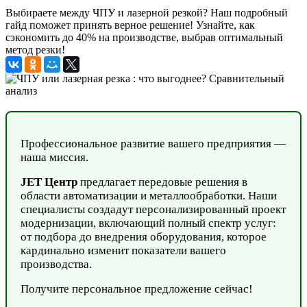
Выбираете между ЧПУ и лазерной резкой? Наш подробный
гайд поможет принять верное решение! Узнайте, как
сэкономить до 40% на производстве, выбрав оптимальный
метод резки!
Профессиональное развитие вашего предприятия —
наша миссия.
JET Центр
предлагает передовые решения в
области автоматизации и металлообработки. Наши
специалисты создадут персонализированный проект
модернизации, включающий полный спектр услуг:
от подбора до внедрения оборудования, которое
кардинально изменит показатели вашего
производства.
Получите персональное предложение сейчас!