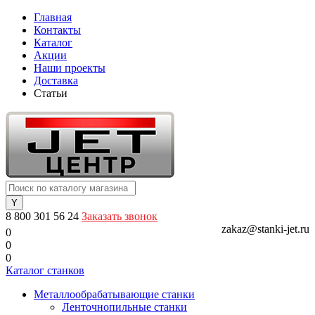
Главная
Контакты
Каталог
Акции
Наши проекты
Доставка
Статьи
8 800 301 56 24
Заказать звонок
zakaz@stanki-jet.ru
0
0
0
Каталог станков
Металлообрабатывающие станки
Ленточнопильные станки