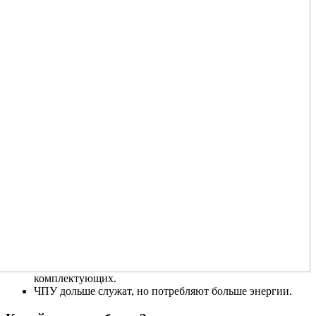
комплектующих.
ЧПУ дольше служат, но потребляют больше энергии.