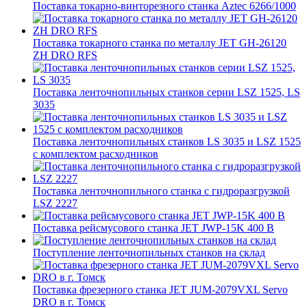
Поставка токарно-винторезного станка Aztec 6266/1000
Поставка токарного станка по металлу JET GH-26120
ZH DRO RFS
Поставка ленточнопильных станков серии LSZ 1525, LS
3035
Поставка ленточнопильных станков LS 3035 и LSZ 1525
с комплектом расходников
Поставка ленточнопильного станка c гидроразгрузкой
LSZ 2227
Поставка рейсмусового станка JET JWP-15K 400 В
Поступление ленточнопильных станков на склад
Поставка фрезерного станка JET JUM-2079VXL Servo
DRO в г. Томск