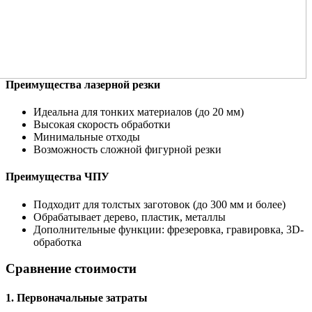
Преимущества лазерной резки
Идеальна для тонких материалов (до 20 мм)
Высокая скорость обработки
Минимальные отходы
Возможность сложной фигурной резки
Преимущества ЧПУ
Подходит для толстых заготовок (до 300 мм и более)
Обрабатывает дерево, пластик, металлы
Дополнительные функции: фрезеровка, гравировка, 3D-
обработка
Сравнение стоимости
1. Первоначальные затраты