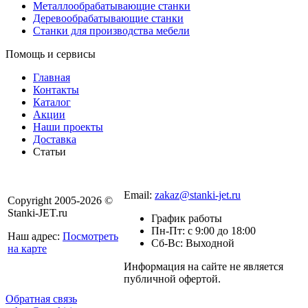
Металлообрабатывающие станки
Деревообрабатывающие станки
Станки для производства мебели
Помощь и сервисы
Главная
Контакты
Каталог
Акции
Наши проекты
Доставка
Статьи
8 800 301-56-24
Email:
zakaz@stanki-jet.ru
Copyright 2005-2026 ©
Stanki-JET.ru
График работы
Пн-Пт: с 9:00 до 18:00
Наш адрес:
Посмотреть
Сб-Вс: Выходной
на карте
Информация на сайте не является
Политика
публичной офертой.
конфиденциальности
Обратная связь