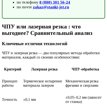
по телефону
8 (800) 301 56-24
по почте
zakaz@stanki-jet.ru
ЧПУ или лазерная резка : что
выгоднее? Сравнительный анализ
Ключевые отличия технологий
ЧПУ и лазерная резка — два популярных метода обработки
материалов, каждый со своими особенностями:
Критерий
Лазерная резка
ЧПУ-обработка
Принцип
Термическое испарение
Механическая резка
работы
материала лазером
фрезами и сверлами
±0,05–0,2 мм (зависит
Точность
±0,1 мм
от станка)