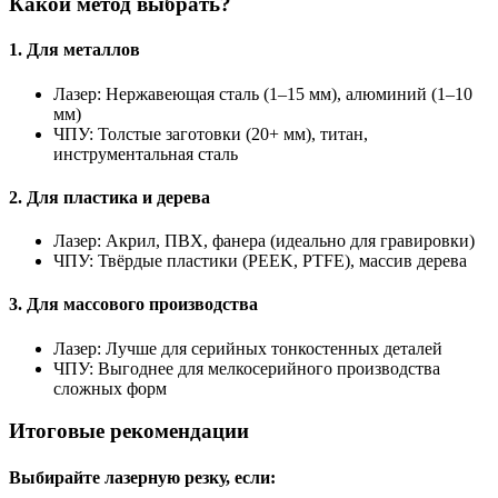
Какой метод выбрать?
1. Для металлов
Лазер: Нержавеющая сталь (1–15 мм), алюминий (1–10
мм)
ЧПУ: Толстые заготовки (20+ мм), титан,
инструментальная сталь
2. Для пластика и дерева
Лазер: Акрил, ПВХ, фанера (идеально для гравировки)
ЧПУ: Твёрдые пластики (PEEK, PTFE), массив дерева
3. Для массового производства
Лазер: Лучше для серийных тонкостенных деталей
ЧПУ: Выгоднее для мелкосерийного производства
сложных форм
Итоговые рекомендации
Выбирайте лазерную резку, если: