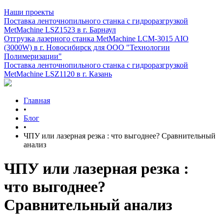
Наши проекты
Поставка ленточнопильного станка c гидроразгрузкой
MetMachine LSZ1523 в г. Барнаул
Отгрузка лазерного станка MetMachine LCM-3015 AIO
(3000W) в г. Новосибирск для ООО "Технологии
Полимеризации"
Поставка ленточнопильного станка c гидроразгрузкой
MetMachine LSZ1120 в г. Казань
Главная
•
Блог
•
ЧПУ или лазерная резка : что выгоднее? Сравнительный
анализ
ЧПУ или лазерная резка :
что выгоднее?
Сравнительный анализ