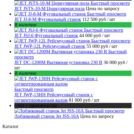
Быстрый просмотр
JET JSTS-10-M Циркулярная пила
Цена по запросу
Быстрый просмотр
JET JJ-8-M Фуговальный станок
112 500 руб
/ шт
В наличии
Быстрый просмотр
JET JSJ-6 Фуговальный станок
44 000 руб
/ шт
Быстрый просмотр
JET JWP-12L Рейсмусовый станок
55 000 руб
/ шт
Быстрый
просмотр
JET DC-1200M Вытяжная установка 230 В
36 000 руб
/
шт
В наличии
Быстрый просмотр
JET JWP-13HH Рейсмусовый станок с
сегментированным валом
81 000 руб
/ шт
Снят с производства
Быстрый просмотр
Лобзиковый станок Jet JSS-16A
Цена по запросу
Каталог