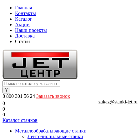
Главная
Контакты
Каталог
Акции
Наши проекты
Доставка
Статьи
8 800 301 56 24
Заказать звонок
zakaz@stanki-jet.ru
0
0
0
Каталог станков
Металлообрабатывающие станки
Ленточнопильные станки