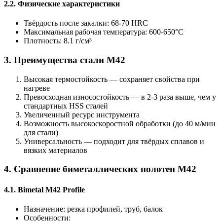
2.2. Физические характеристики
Твёрдость после закалки: 68-70 HRC
Максимальная рабочая температура: 600-650°C
Плотность: 8.1 г/см³
3. Преимущества стали M42
Высокая термостойкость — сохраняет свойства при
нагреве
Превосходная износостойкость — в 2-3 раза выше, чем у
стандартных HSS сталей
Увеличенный ресурс инструмента
Возможность высокоскоростной обработки (до 40 м/мин
для стали)
Универсальность — подходит для твёрдых сплавов и
вязких материалов
4. Сравнение биметаллических полотен M42
4.1. Bimetal M42 Profile
Назначение: резка профилей, труб, балок
Особенности: