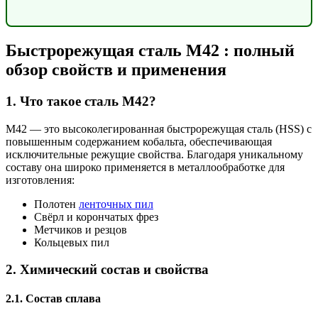
Быстрорежущая сталь M42 : полный
обзор свойств и применения
1. Что такое сталь M42?
M42 — это высоколегированная быстрорежущая сталь (HSS) с
повышенным содержанием кобальта, обеспечивающая
исключительные режущие свойства. Благодаря уникальному
составу она широко применяется в металлообработке для
изготовления:
Полотен
ленточных пил
Свёрл и корончатых фрез
Метчиков и резцов
Кольцевых пил
2. Химический состав и свойства
2.1. Состав сплава