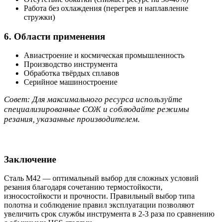
Работа без охлаждения (перегрев и наплавление
стружки)
6. Области применения
Авиастроение и космическая промышленность
Производство инструмента
Обработка твёрдых сплавов
Серийное машиностроение
Совет: Для максимального ресурса используйте
специализированные СОЖ и соблюдайте режимы
резания, указанные производителем.
Заключение
Сталь M42 — оптимальный выбор для сложных условий
резания благодаря сочетанию термостойкости,
износостойкости и прочности. Правильный выбор типа
полотна и соблюдение правил эксплуатации позволяют
увеличить срок службы инструмента в 2-3 раза по сравнению