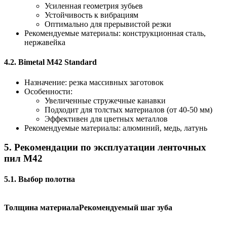
Усиленная геометрия зубьев
Устойчивость к вибрациям
Оптимально для прерывистой резки
Рекомендуемые материалы: конструкционная сталь,
нержавейка
4.2. Bimetal M42 Standard
Назначение: резка массивных заготовок
Особенности:
Увеличенные стружечные канавки
Подходит для толстых материалов (от 40-50 мм)
Эффективен для цветных металлов
Рекомендуемые материалы: алюминий, медь, латунь
5. Рекомендации по эксплуатации ленточных
пил M42
5.1. Выбор полотна
Толщина материала
Рекомендуемый шаг зуба