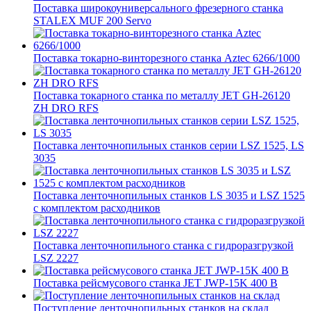
Поставка широкоуниверсального фрезерного станка
STALEX MUF 200 Servo
Поставка токарно-винторезного станка Aztec 6266/1000
Поставка токарного станка по металлу JET GH-26120
ZH DRO RFS
Поставка ленточнопильных станков серии LSZ 1525, LS
3035
Поставка ленточнопильных станков LS 3035 и LSZ 1525
с комплектом расходников
Поставка ленточнопильного станка c гидроразгрузкой
LSZ 2227
Поставка рейсмусового станка JET JWP-15K 400 В
Поступление ленточнопильных станков на склад