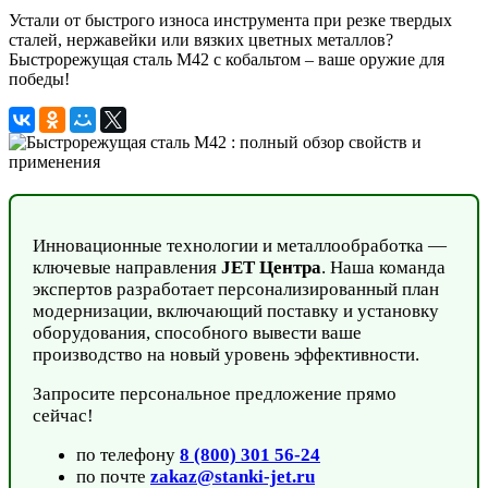
Устали от быстрого износа инструмента при резке твердых
сталей, нержавейки или вязких цветных металлов?
Быстрорежущая сталь M42 с кобальтом – ваше оружие для
победы!
Инновационные технологии и металлообработка —
ключевые направления
JET Центра
. Наша команда
экспертов разработает персонализированный план
модернизации, включающий поставку и установку
оборудования, способного вывести ваше
производство на новый уровень эффективности.
Запросите персональное предложение прямо
сейчас!
по телефону
8 (800) 301 56-24
по почте
zakaz@stanki-jet.ru