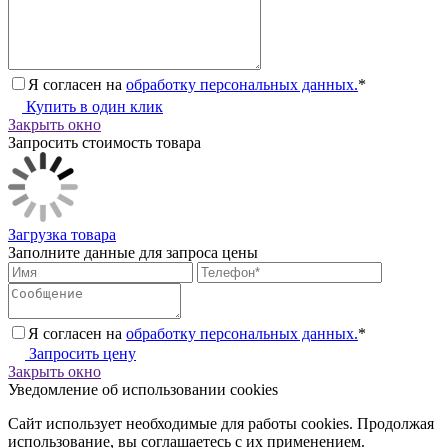
Я согласен на
обработку персональных данных.
*
Купить в один клик
Закрыть окно
Запросить стоимость товара
Загрузка товара
Заполните данные для запроса цены
Я согласен на
обработку персональных данных.
*
Запросить цену
Закрыть окно
Уведомление об использовании cookies
Сайт использует необходимые для работы cookies. Продолжая
использование, вы соглашаетесь с их применением.